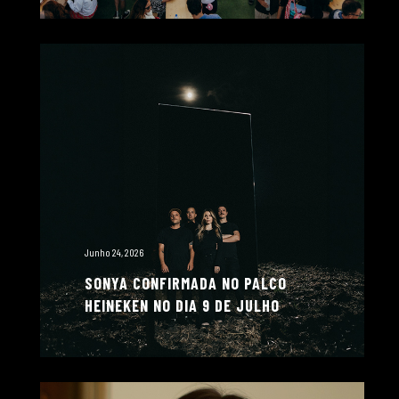
Junho 24, 2026
SONYA CONFIRMADA NO PALCO
HEINEKEN NO DIA 9 DE JULHO