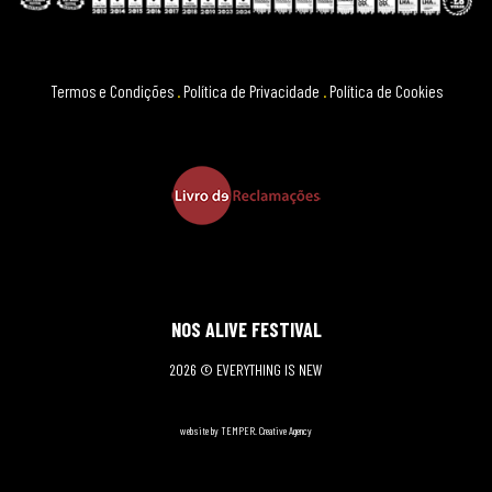
Termos e Condições
.
Política de Privacidade
.
Política de Cookies
NOS ALIVE FESTIVAL
2026 © EVERYTHING IS NEW
website by TEMPER. Creative Agency