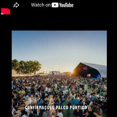
Julho 9, 2026
CONFIRMAÇÕES PALCO PÓRTICO