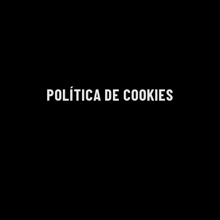
POLÍTICA DE COOKIES