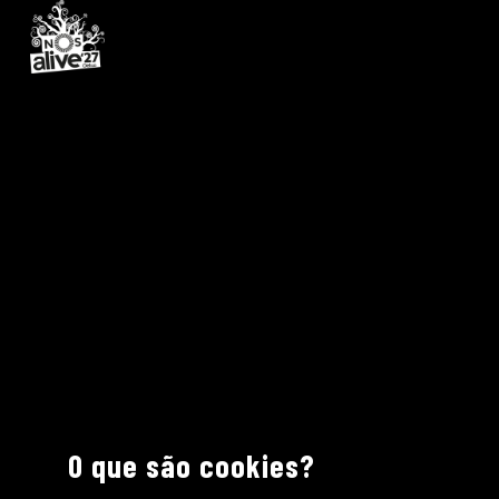
O que são cookies?