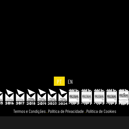
PT
EN
Termos e Condições
.
Política de Privacidade
.
Política de Cookies