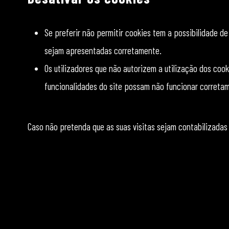
Se preferir não permitir cookies tem a possibilidade d
sejam apresentadas corretamente.
Os utilizadores que não autorizem a utilização dos coo
funcionalidades do site possam não funcionar correta
Caso não pretenda que as suas visitas sejam contabilizadas