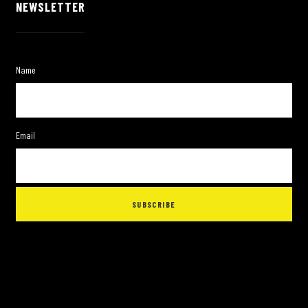
NEWSLETTER
Name
Email