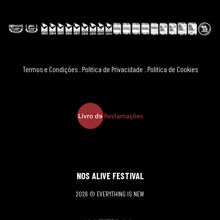
Termos e Condições
.
Política de Privacidade
.
Política de Cookies
NOS ALIVE FESTIVAL
2026 © EVERYTHING IS NEW