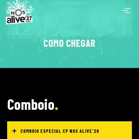
COMO CHEGAR
Comboio
COMBOIO ESPECIAL CP NOS ALIVE'26