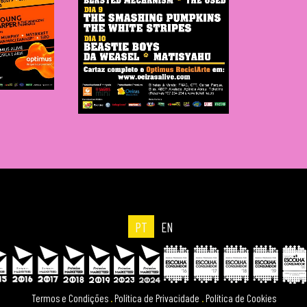
2007
PT
EN
Termos e Condições
.
Política de Privacidade
.
Política de Cookies