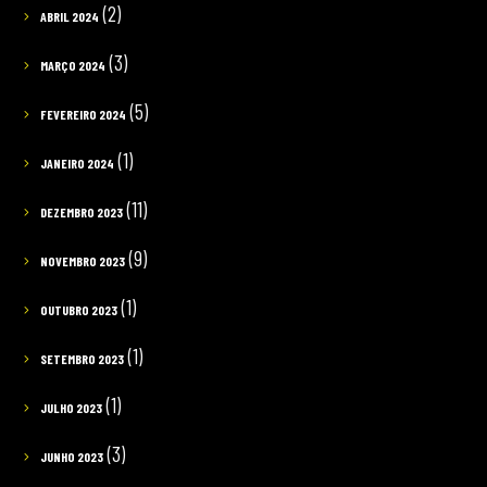
(2)
ABRIL 2024
(3)
MARÇO 2024
(5)
FEVEREIRO 2024
(1)
JANEIRO 2024
(11)
DEZEMBRO 2023
(9)
NOVEMBRO 2023
(1)
OUTUBRO 2023
(1)
SETEMBRO 2023
(1)
JULHO 2023
(3)
JUNHO 2023