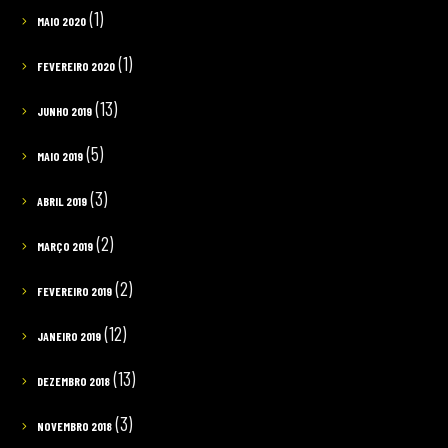
(1)
MAIO 2020
(1)
FEVEREIRO 2020
(13)
JUNHO 2019
(5)
MAIO 2019
(3)
ABRIL 2019
(2)
MARÇO 2019
(2)
FEVEREIRO 2019
(12)
JANEIRO 2019
(13)
DEZEMBRO 2018
(3)
NOVEMBRO 2018