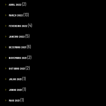
(2)
ABRIL 2022
(13)
MARÇO 2022
(4)
FEVEREIRO 2022
(5)
JANEIRO 2022
(6)
DEZEMBRO 2021
(2)
NOVEMBRO 2021
(2)
OUTUBRO 2021
(1)
JULHO 2021
(1)
JUNHO 2021
(1)
MAIO 2021