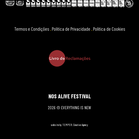
Termos e Condições
.
Política de Privacidade
.
Política de Cookies
NOS ALIVE FESTIVAL
2026 © EVERYTHING IS NEW
website by TEMPER. Creative Agency