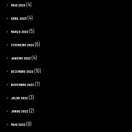
(4)
MAIO 2023
(4)
ABRIL 2023
(5)
MARÇO 2023
(6)
FEVEREIRO 2023
(4)
JANEIRO 2023
(10)
DEZEMBRO 2022
(7)
NOVEMBRO 2022
(3)
JULHO 2022
(2)
JUNHO 2022
(9)
MAIO 2022