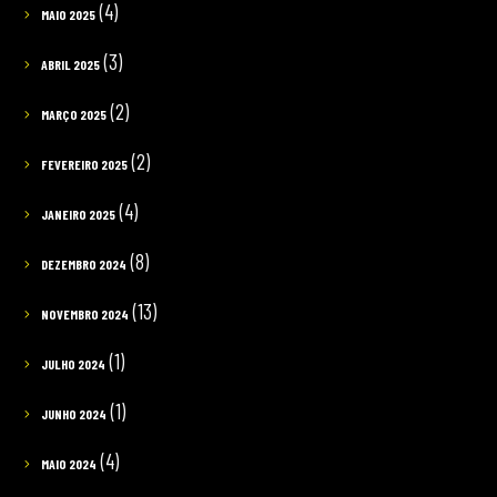
(4)
MAIO 2025
(3)
ABRIL 2025
(2)
MARÇO 2025
(2)
FEVEREIRO 2025
(4)
JANEIRO 2025
(8)
DEZEMBRO 2024
(13)
NOVEMBRO 2024
(1)
JULHO 2024
(1)
JUNHO 2024
(4)
MAIO 2024