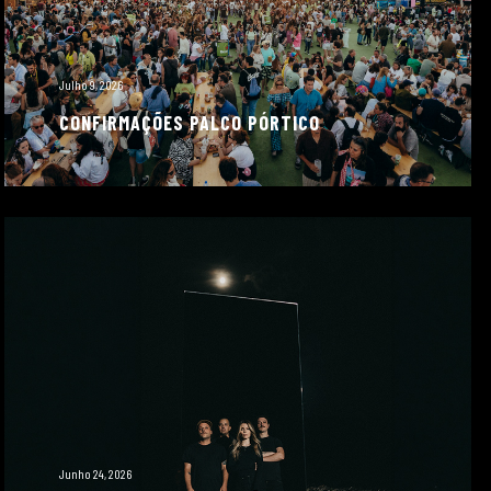
Julho 9, 2026
CONFIRMAÇÕES PALCO PÓRTICO
Junho 24, 2026