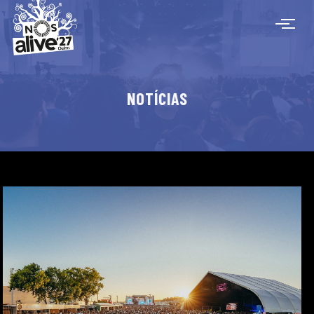
NOTÍCIAS