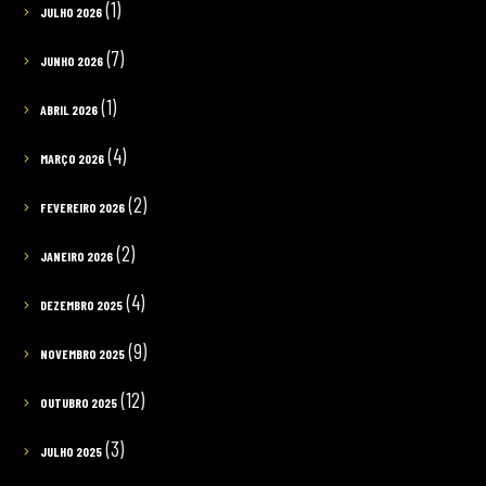
(1)
JULHO 2026
(7)
JUNHO 2026
(1)
ABRIL 2026
(4)
MARÇO 2026
(2)
FEVEREIRO 2026
(2)
JANEIRO 2026
(4)
DEZEMBRO 2025
(9)
NOVEMBRO 2025
(12)
OUTUBRO 2025
(3)
JULHO 2025