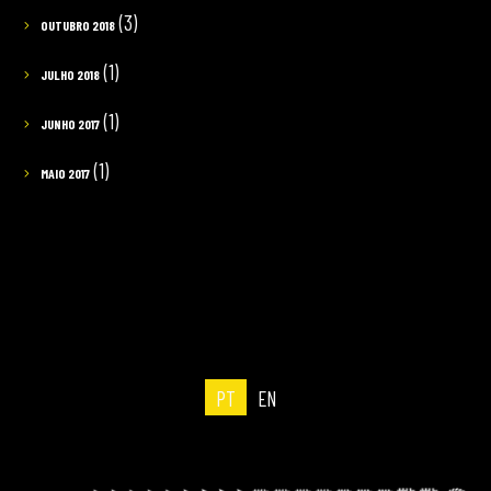
(3)
OUTUBRO 2018
(1)
JULHO 2018
(1)
JUNHO 2017
(1)
MAIO 2017
PT
EN