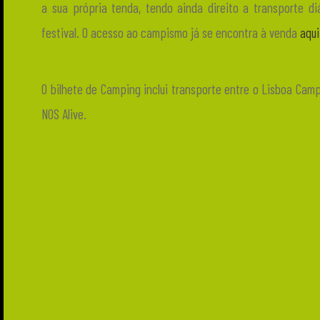
a sua própria tenda, tendo ainda direito a transporte di
festival. O acesso ao campismo já se encontra à venda
aqui
O bilhete de Camping inclui transporte entre o Lisboa Cam
NOS Alive.