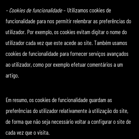
– Cookies de funcionalidade
– Utilizamos cookies de
funcionalidade para nos permitir relembrar as preferências do
utilizador. Por exemplo, os cookies evitam digitar o nome do
utilizador cada vez que este acede ao site. Também usamos
cookies de funcionalidade para fornecer serviços avançados
ao utilizador, como por exemplo efetuar comentários a um
artigo.
Em resumo, os cookies de funcionalidade guardam as
preferências do utilizador relativamente à utilização do site,
de forma que não seja necessário voltar a configurar o site de
cada vez que o visita.