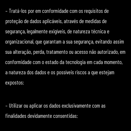
– Tratá-los por em conformidade com os requisitos de
proteção de dados aplicáveis, através de medidas de
segurança, legalmente exigíveis, de natureza técnica e
organizacional, que garantam a sua segurança, evitando assim
sua alteração, perda, tratamento ou acesso não autorizado, em
conformidade com o estado da tecnologia em cada momento,
a natureza dos dados e os possíveis riscos a que estejam
expostos;
– Utilizar ou aplicar os dados exclusivamente com as
finalidades devidamente consentidas;