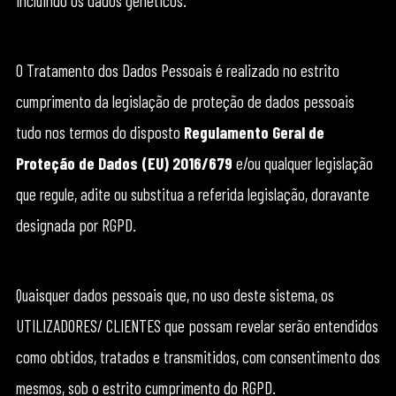
incluindo os dados genéticos.
O Tratamento dos Dados Pessoais é realizado no estrito
cumprimento da legislação de proteção de dados pessoais
tudo nos termos do disposto
Regulamento Geral de
Proteção de Dados (EU) 2016/679
e/ou qualquer legislação
que regule, adite ou substitua a referida legislação, doravante
designada por RGPD.
Quaisquer dados pessoais que, no uso deste sistema, os
UTILIZADORES/ CLIENTES que possam revelar serão entendidos
como obtidos, tratados e transmitidos, com consentimento dos
mesmos, sob o estrito cumprimento do RGPD.