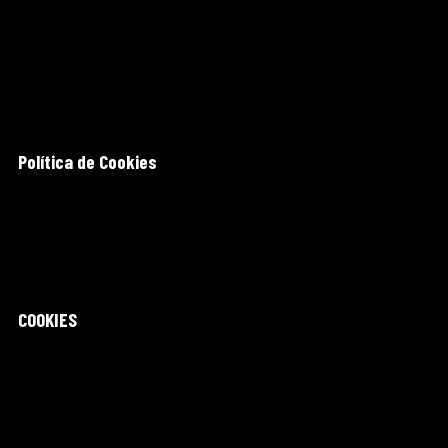
Política de Cookies
COOKIES