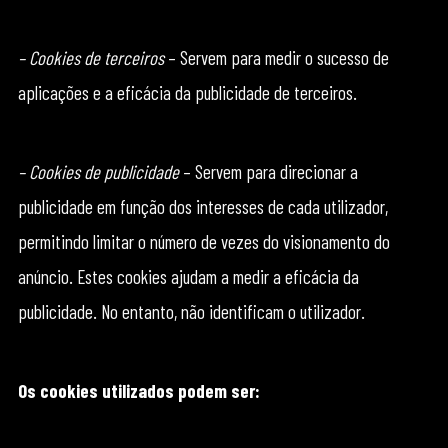
– Cookies de terceiros
– Servem para medir o sucesso de
aplicações e a eficácia da publicidade de terceiros.
– Cookies de publicidade
– Servem para direcionar a
publicidade em função dos interesses de cada utilizador,
permitindo limitar o número de vezes do visionamento do
anúncio. Estes cookies ajudam a medir a eficácia da
publicidade. No entanto, não identificam o utilizador.
Os cookies utilizados podem ser: