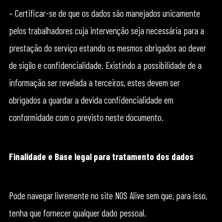
– Certificar-se de que os dados são manejados unicamente
pelos trabalhadores cuja intervenção seja necessária para a
prestação do serviço estando os mesmos obrigados ao dever
de sigilo e confidencialidade. Existindo a possibilidade de a
informação ser revelada a terceiros, estes devem ser
obrigados a guardar a devida confidencialidade em
conformidade com o previsto neste documento.
Finalidade e Base legal para tratamento dos dados
Pode navegar livremente no site NOS Alive sem que, para isso,
tenha que fornecer qualquer dado pessoal.