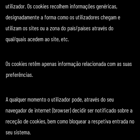
utilizador. Os cookies recolhem informações genéricas,
designadamente a forma como os utilizadores chegam e
utilizam os sites ou a zona do país/países através do
qual/quais acedem ao site, etc.
Os cookies retêm apenas informação relacionada com as suas
preferências.
A qualquer momento o utilizador pode, através do seu
navegador de internet (browser) decidir ser notificado sobre a
receção de cookies, bem como bloquear a respetiva entrada no
seu sistema.