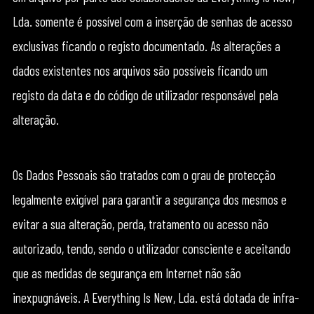
Lda. somente é possível com a inserção de senhas de acesso
exclusivas ficando o registo documentado. As alterações a
dados existentes nos arquivos são possíveis ficando um
registo da data e do código de utilizador responsável pela
alteração.
Os Dados Pessoais são tratados com o grau de protecção
legalmente exigível para garantir a segurança dos mesmos e
evitar a sua alteração, perda, tratamento ou acesso não
autorizado, tendo, sendo o utilizador consciente e aceitando
que as medidas de segurança em Internet não são
inexpugnáveis. A Everything Is New, Lda. está dotada de infra-