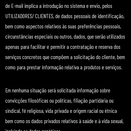
de E-mail implica a introdução no sistema e envio, pelos
UTILIZADORES/ CLIENTES, de dados pessoais de identificação,
bem como aspectos relativos às suas preferências pessoais,
circunstâncias especiais ou outros, dados, que serão utilizados
apenas para facilitar e permitir a contratação e reserva dos
serviços concretos que compõem a solicitação do cliente, bem
como para prestar informação relativa a produtos e serviços.
Em nenhuma situação será solicitada informação sobre
convicções filosóficas ou políticas, filiação partidária ou
sindical, fé religiosa, vida privada e origem racial ou étnica
bem como os dados privados relativos à saúde e à vida sexual,