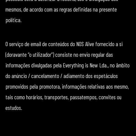
mesmos, de acordo com as regras definidas na presente
política.
O serviço de email de conteúdos do NOS Alive fornecido a si
(doravante “o utilizador”) consiste no envio regular das
informações divulgadas pela Everything is New Lda., no âmbito
do anúncio / cancelamento / adiamento dos espetáculos
promovidos pela promotora, informações relativas aos mesmo,
tais como horários, transportes, passatempos, convites ou
estudos.