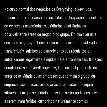
No curso normal dos negócios da Everything Is New, Lda,
podem ocorrer mudanças no nível das participações e controlo
de empresas associadas, subsidiárias ou afiliadas ou
possivelmente áreas de negócio do grupo. Em qualquer uma
dessas situações, os bens pessoais podem ser considerados
transferíveis, sujeitos ao cumprimento dos requisitos e
autorizações legalmente exigidos para a transmissão. O mesmo
acontecerá se a Everythingisnew, Lda, ou qualquer parte ou
setor de atividade ou as empresas que formam o grupo, ou
empresas associadas, subsidiárias ou afiliadas a comprar,
situações em que seus dados pessoais serão parte dos ativos
a serem transferidos, cumprindo naturalmente com os