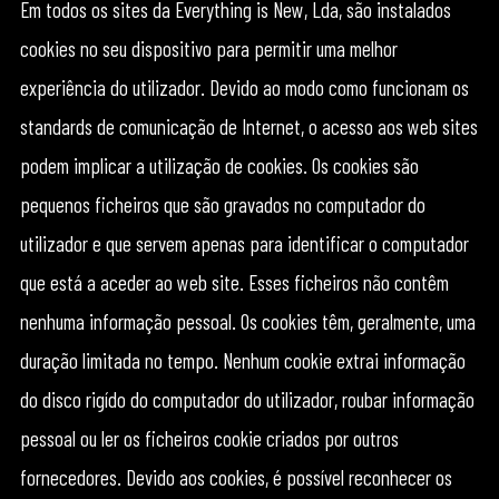
Em todos os sites da Everything is New, Lda, são instalados
cookies no seu dispositivo para permitir uma melhor
experiência do utilizador. Devido ao modo como funcionam os
standards de comunicação de Internet, o acesso aos web sites
podem implicar a utilização de cookies. Os cookies são
pequenos ficheiros que são gravados no computador do
utilizador e que servem apenas para identificar o computador
que está a aceder ao web site. Esses ficheiros não contêm
nenhuma informação pessoal. Os cookies têm, geralmente, uma
duração limitada no tempo. Nenhum cookie extrai informação
do disco rigído do computador do utilizador, roubar informação
pessoal ou ler os ficheiros cookie criados por outros
fornecedores. Devido aos cookies, é possível reconhecer os