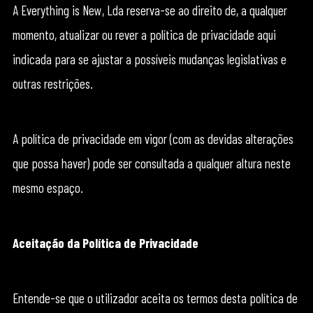
A Everything is New, Lda reserva-se ao direito de, a qualquer
momento, atualizar ou rever a política de privacidade aqui
indicada para se ajustar a possíveis mudanças legislativas e
outras restrições.
A política de privacidade em vigor (com as devidas alterações
que possa haver) pode ser consultada a qualquer altura neste
mesmo espaço.
Aceitação da Política de Privacidade
Entende-se que o utilizador aceita os termos desta política de