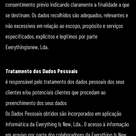
consentimento prévio indicando claramente a finalidade a que
se destinam. Os dados recolhidos são adequados, relevantes e
não excessivos em relação ao escopo, propósito e serviços
especificados, explícitos e legítimos por parte
Everythingisnew, Lda.
Tratamento dos Dados Pessoais
é responsável pelo tratamento dos dados pessoais dos seus
clientes e/ou potenciais clientes que procedam ao
preenchimento dos seus dados
Os Dados Pessoais obtidos são incorporados em aplicação
informática da Everything Is New, Lda.. O acesso à informação
em arquivo por parte dos colaboradores da Everything Is New,