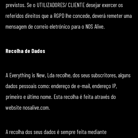
previstos. Se o UTILIZADORES/ CLIENTE desejar exercer os
referidos direitos que a RGPD lhe concede, deverá remeter uma
mensagem de correio eletrónico para o NOS Alive.
Recolha de Dados
A Everything is New, Lda recolhe, dos seus subscritores, alguns
dados pessoais como: endereço de e-mail, endereço IP,
primeiro e último nome. Esta recolha é feita através do
website nosalive.com.
A recolha dos seus dados é sempre feita mediante