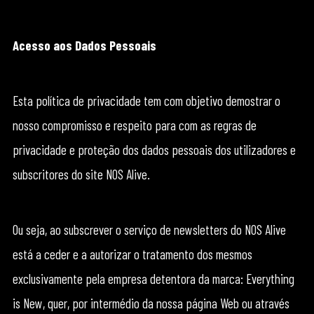
Acesso aos Dados Pessoais
Esta política de privacidade tem com objetivo demostrar o
nosso compromisso e respeito para com as regras de
privacidade e proteção dos dados pessoais dos utilizadores e
subscritores do site NOS Alive.
Ou seja, ao subscrever o serviço de newsletters do NOS Alive
está a ceder e a autorizar o tratamento dos mesmos
exclusivamente pela empresa detentora da marca: Everything
is New, quer, por intermédio da nossa página Web ou através