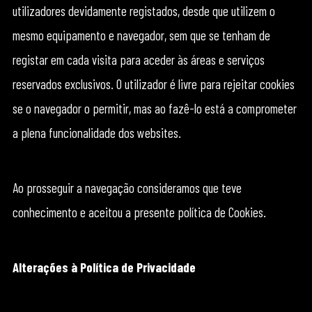
utilizadores devidamente registados, desde que utilizem o
mesmo equipamento e navegador, sem que se tenham de
registar em cada visita para aceder às áreas e serviços
reservados exclusivos. O utilizador é livre para rejeitar cookies
se o navegador o permitir, mas ao fazê-lo está a comprometer
a plena funcionalidade dos websites.
Ao prosseguir a navegação consideramos que teve
conhecimento e aceitou a presente política de Cookies.
Alterações à Política de Privacidade