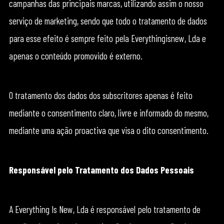
campanhas das principais marcas, utilizando assim o nosso
serviço de marketing, sendo que todo o tratamento de dados
para esse efeito é sempre feito pela Everythingisnew, Lda e
apenas o conteúdo promovido é externo.
O tratamento dos dados dos subscritores apenas é feito
mediante o consentimento claro, livre e informado do mesmo,
mediante uma ação proactiva que visa o dito consentimento.
Responsável pelo Tratamento dos Dados Pessoais
A Everything Is New, Lda é responsável pelo tratamento de