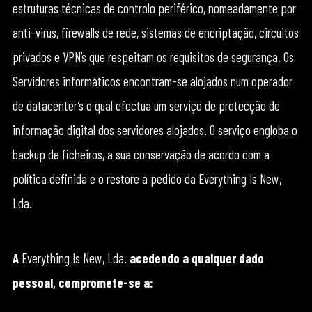
estruturas técnicas de controlo periférico, nomeadamente por
anti-virus, firewalls de rede, sistemas de encriptação, circuitos
privados e VPN’s que respeitam os requisitos de segurança. Os
Servidores informáticos encontram-se alojados num operador
de datacenter’s o qual efectua um serviço de protecção de
informação digital dos servidores alojados. O serviço engloba o
backup de ficheiros, a sua conservação de acordo com a
política definida e o restore a pedido da Everything Is New,
Lda.
A
Everything Is New, Lda.
acedendo a qualquer dado
pessoal, compromete-se a: