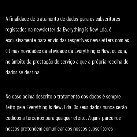
A finalidade de tratamento de dados para os subscritores
registados na newsletter da Everything is New Lda. é
exclusivamente para envio das respetivas newsletters com as
últimas novidades da atividade da Everything is New, ou seja,
no âmbito da prestação de serviço a que a própria recolha de
dados se destina.
No caso acima descrito o tratamento dos dados é sempre
feito pela Everything Is New, Lda. Os seus dados nunca serão
cedidos a terceiros para qualquer efeito. Alguns parceiros
nossos pretendem comunicar aos nossos subscritores