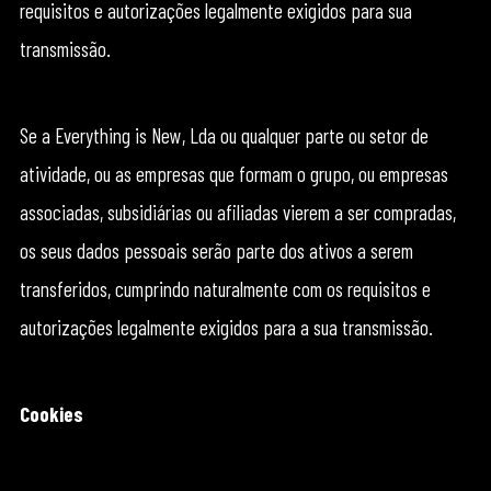
requisitos e autorizações legalmente exigidos para sua
transmissão.
Se a Everything is New, Lda ou qualquer parte ou setor de
atividade, ou as empresas que formam o grupo, ou empresas
associadas, subsidiárias ou afiliadas vierem a ser compradas,
os seus dados pessoais serão parte dos ativos a serem
transferidos, cumprindo naturalmente com os requisitos e
autorizações legalmente exigidos para a sua transmissão.
Cookies