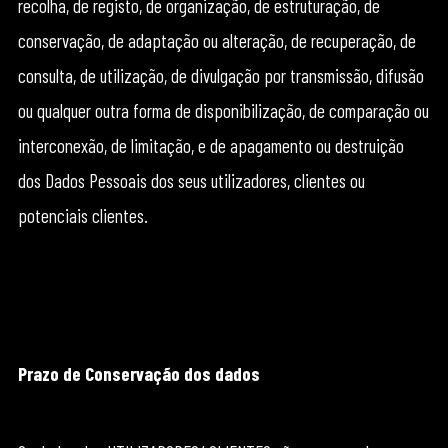
recolha, de registo, de organização, de estruturação, de
conservação, de adaptação ou alteração, de recuperação, de
consulta, de utilização, de divulgação por transmissão, difusão
ou qualquer outra forma de disponibilização, de comparação ou
interconexão, de limitação, e de apagamento ou destruição
dos Dados Pessoais dos seus utilizadores, clientes ou
potenciais clientes.
Prazo de Conservação dos dados