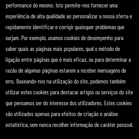
performance do mesmo. Isto permite-nos fornecer uma
experiência de alta qualidade ao personalizar a nossa oferta e
rapidamente identificar e corrigir quaisquer problemas que
surjam. Por exemplo, usamos cookies de desempenho para
saber quais as páginas mais populares, qual o método de
ligação entre páginas que é mais eficaz, ou para determinar a
razão de algumas páginas estarem a receber mensagens de
erro. Baseando-nos na utilização do site, podemos também
utilizar estes cookies para destacar artigos ou serviços do site
que pensamos ser do interesse dos utilizadores. Estes cookies
são utilizados apenas para efeitos de criação e análise
estatística, sem nunca recolher informação de caráter pessoal.