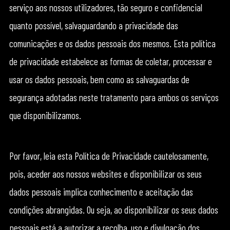
serviço aos nossos utilizadores, tão seguro e confidencial
quanto possível, salvaguardando a privacidade das
comunicações e os dados pessoais dos mesmos. Esta política
de privacidade estabelece as formas de coletar, processar e
usar os dados pessoais, bem como as salvaguardas de
segurança adotadas neste tratamento para ambos os serviços
que disponibilizamos.
Por favor, leia esta Política de Privacidade cautelosamente,
pois, aceder aos nossos websites e disponibilizar os seus
dados pessoais implica conhecimento e aceitação das
condições abrangidas. Ou seja, ao disponibilizar os seus dados
pessoais está a autorizar a recolha, uso e divulgação dos