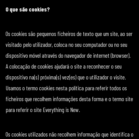
O que são cookies?
Os cookies são pequenos ficheiros de texto que um site, ao ser
visitado pelo utilizador, coloca no seu computador ou no seu
dispositivo móvel através do navegador de internet (browser).
A colocação de cookies ajudará o site a reconhecer o seu
dispositivo na(s) próxima(s) vez(es) que o utilizador o visite.
Usamos o termo cookies nesta política para referir todos os
ficheiros que recolhem informações desta forma e o termo site
para referir o site Everything is New.
Os cookies utilizados não recolhem informação que identifica o