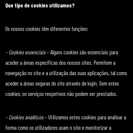
Que tipo de cookies utilizamos?
Os nossos cookies têm diferentes funções:
– Cookies essenciais
– Alguns cookies são essenciais para
aceder a áreas específicas dos nossos sites. Permitem a
navegação no site e a utilização das suas aplicações, tal como
aceder a áreas seguras do site através de login. Sem estes
cookies, os serviços respetivos não podem ser prestados.
– Cookies analíticos
– Utilizamos estes cookies para analisar a
forma como os utilizadores usam o site e monitorizar a