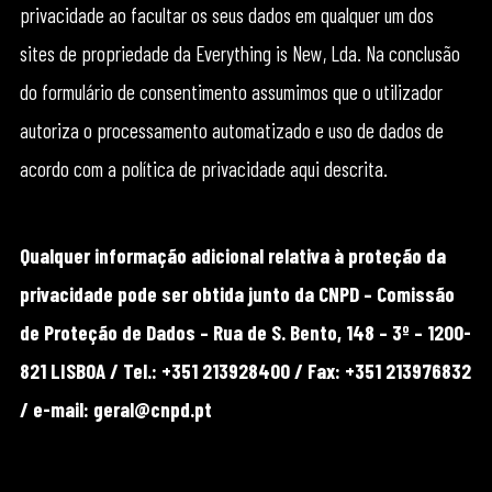
privacidade ao facultar os seus dados em qualquer um dos
sites de propriedade da Everything is New, Lda. Na conclusão
do formulário de consentimento assumimos que o utilizador
autoriza o processamento automatizado e uso de dados de
acordo com a política de privacidade aqui descrita.
Qualquer informação adicional relativa à proteção da
privacidade pode ser obtida junto da CNPD – Comissão
de Proteção de Dados – Rua de S. Bento, 148 – 3º – 1200-
821 LISBOA / Tel.: +351 213928400 / Fax: +351 213976832
/ e-mail: geral@cnpd.pt