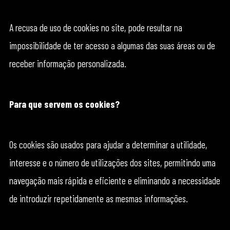
A recusa de uso de cookies no site, pode resultar na
impossibilidade de ter acesso a algumas das suas áreas ou de
receber informação personalizada.
Para que servem os cookies?
Os cookies são usados para ajudar a determinar a utilidade,
interesse e o número de utilizações dos sites, permitindo uma
navegação mais rápida e eficiente e eliminando a necessidade
de introduzir repetidamente as mesmas informações.