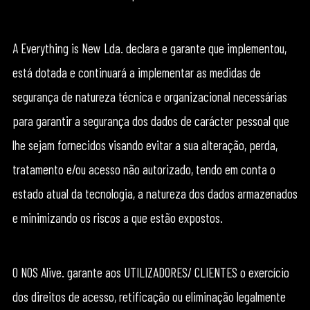
A Everything is New Lda. declara e garante que implementou,
está dotada e continuará a implementar as medidas de
segurança de natureza técnica e organizacional necessárias
para garantir a segurança dos dados de carácter pessoal que
lhe sejam fornecidos visando evitar a sua alteração, perda,
tratamento e/ou acesso não autorizado, tendo em conta o
estado atual da tecnologia, a natureza dos dados armazenados
e minimizando os riscos a que estão expostos.
O NOS Alive. garante aos UTILIZADORES/ CLIENTES o exercício
dos direitos de acesso, retificação ou eliminação legalmente