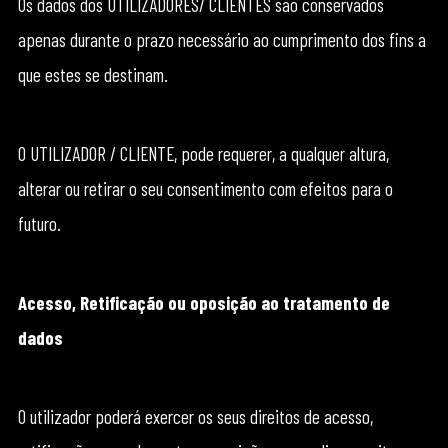
Os dados dos UTILIZADORES/ CLIENTES são conservados
apenas durante o prazo necessário ao cumprimento dos fins a
que estes se destinam.
O UTILIZADOR / CLIENTE, pode requerer, a qualquer altura,
alterar ou retirar o seu consentimento com efeitos para o
futuro.
Acesso, Retificação ou oposição ao tratamento de
dados
O utilizador poderá exercer os seus direitos de acesso,