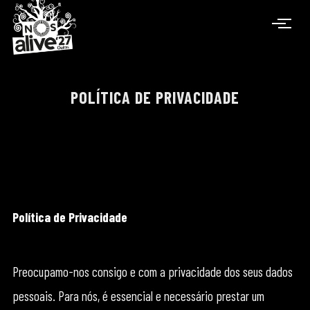
POLÍTICA DE PRIVACIDADE
Política de Privacidade
Preocupamo-nos consigo e com a privacidade dos seus dados
pessoais. Para nós, é essencial e necessário prestar um