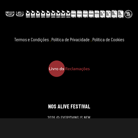
Termos e Condições
.
Política de Privacidade
.
Política de Cookies
NOS ALIVE FESTIVAL
2026 © EVERYTHING IS NEW
website by TEMPER. Creative Agency