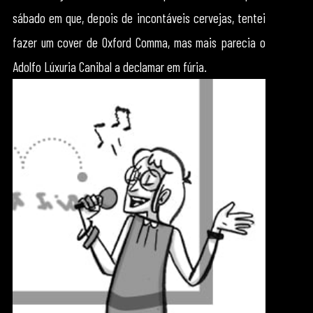
sábado em que, depois de incontáveis cervejas, tentei
fazer um cover de Oxford Comma, mas mais parecia o
Adolfo Lúxuria Canibal a declamar em fúria.