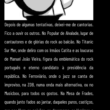
Depois de algumas tentativas, deixei-me de cantorias.
Fico a ouvir os outros. No Popular de Alvalade, lugar de
cantautores e de glórias do rock ao balcão. No Titanic
Sur Mer, onde deliro com os Irmãos Catita e as loucuras
de Manuel João Vieira, figura da emblemática do rock
português e eterno candidato à presidência da
república. No Ferroviário, onde o jazz se canta de
improviso, na ZDB, numa onda mais alternativa, ou no
Musicbox, para todos os gostos. Na Mesa de Frades,
quando junto fados ao jantar, daqueles puros, castiços,