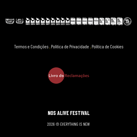
Termos e Condições
.
Política de Privacidade
.
Política de Cookies
NOS ALIVE FESTIVAL
2026 © EVERYTHING IS NEW