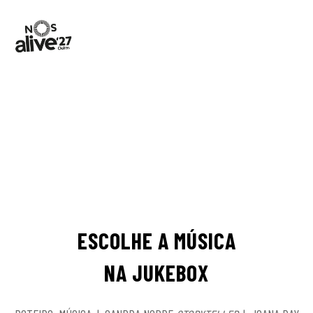
ESCOLHE A MÚSICA
NA JUKEBOX