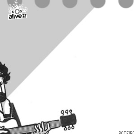
ROTEIR