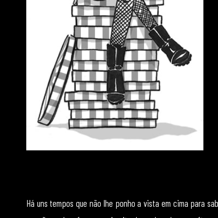
Há uns tempos que não lhe ponho a vista em cima para sabe