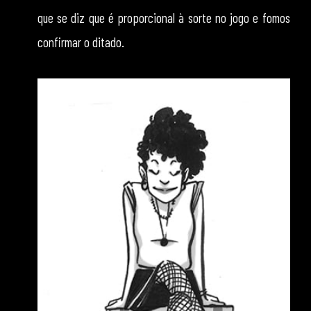
que se diz que é proporcional à sorte no jogo e fomos
confirmar o ditado.