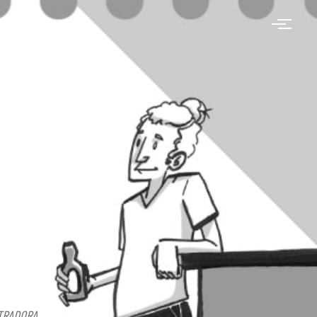
TRADORA