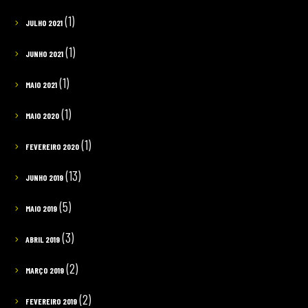
(1)
JULHO 2021
(1)
JUNHO 2021
(1)
MAIO 2021
(1)
MAIO 2020
(1)
FEVEREIRO 2020
(13)
JUNHO 2019
(5)
MAIO 2019
(3)
ABRIL 2019
(2)
MARÇO 2019
(2)
FEVEREIRO 2019