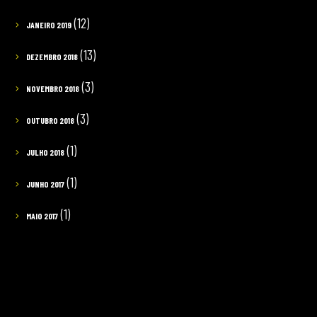
(12)
JANEIRO 2019
(13)
DEZEMBRO 2018
(3)
NOVEMBRO 2018
(3)
OUTUBRO 2018
(1)
JULHO 2018
(1)
JUNHO 2017
(1)
MAIO 2017