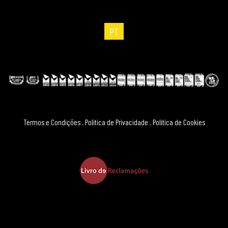
PT
Termos e Condições
.
Política de Privacidade
.
Política de Cookies