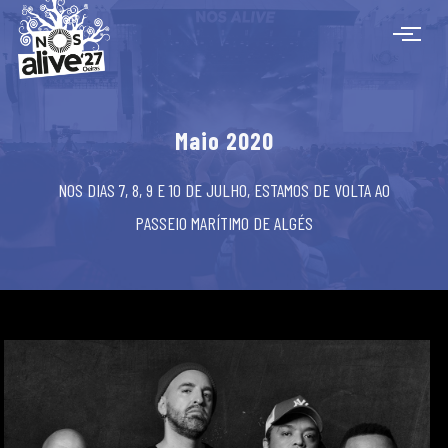
Maio 2020
NOS DIAS 7, 8, 9 E 10 DE JULHO, ESTAMOS DE VOLTA AO
PASSEIO MARÍTIMO DE ALGÉS