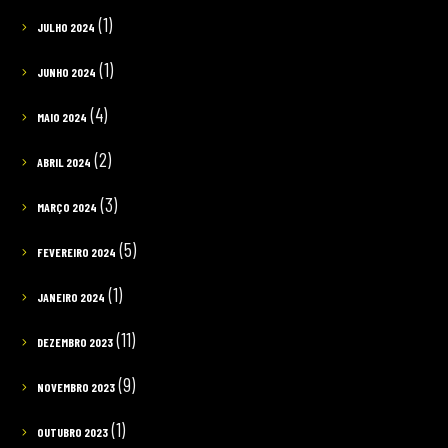
(1)
JULHO 2024
(1)
JUNHO 2024
(4)
MAIO 2024
(2)
ABRIL 2024
(3)
MARÇO 2024
(5)
FEVEREIRO 2024
(1)
JANEIRO 2024
(11)
DEZEMBRO 2023
(9)
NOVEMBRO 2023
(1)
OUTUBRO 2023