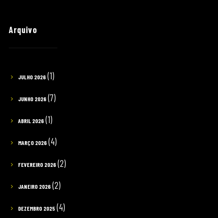
Arquivo
(1)
JULHO 2026
(7)
JUNHO 2026
(1)
ABRIL 2026
(4)
MARÇO 2026
(2)
FEVEREIRO 2026
(2)
JANEIRO 2026
(4)
DEZEMBRO 2025