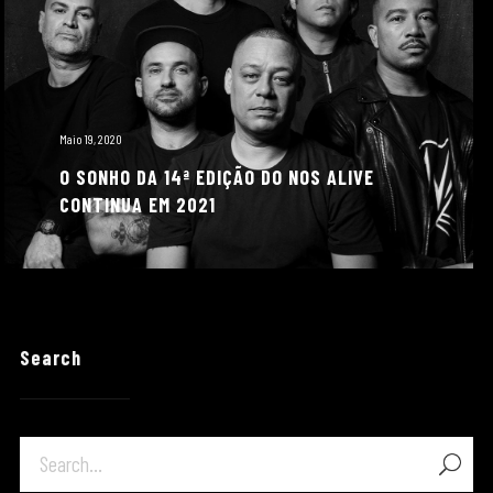
Maio 19, 2020
O SONHO DA 14ª EDIÇÃO DO NOS ALIVE
CONTINUA EM 2021
Search