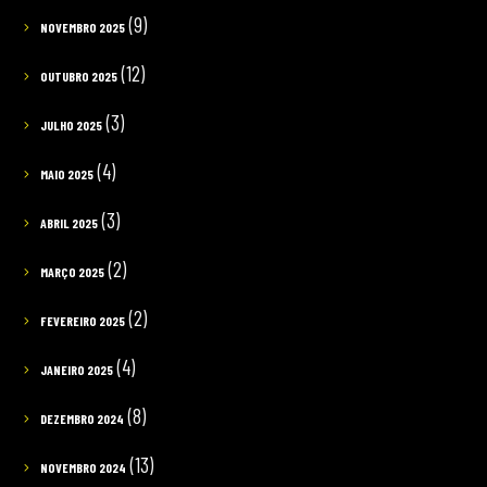
(9)
NOVEMBRO 2025
(12)
OUTUBRO 2025
(3)
JULHO 2025
(4)
MAIO 2025
(3)
ABRIL 2025
(2)
MARÇO 2025
(2)
FEVEREIRO 2025
(4)
JANEIRO 2025
(8)
DEZEMBRO 2024
(13)
NOVEMBRO 2024