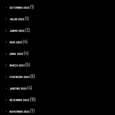
(1)
SETEMBRO 2023
(1)
JULHO 2023
(3)
JUNHO 2023
(4)
MAIO 2023
(4)
ABRIL 2023
(5)
MARÇO 2023
(6)
FEVEREIRO 2023
(4)
JANEIRO 2023
(10)
DEZEMBRO 2022
(7)
NOVEMBRO 2022