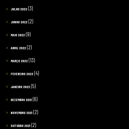
(3)
JULHO 2022
(2)
JUNHO 2022
(9)
MAIO 2022
(2)
ABRIL 2022
(13)
MARÇO 2022
(4)
FEVEREIRO 2022
(5)
JANEIRO 2022
(6)
DEZEMBRO 2021
(2)
NOVEMBRO 2021
(2)
OUTUBRO 2021