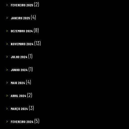
(2)
FEVEREIRO 2025
(4)
JANEIRO 2025
(8)
DEZEMBRO 2024
(13)
NOVEMBRO 2024
(1)
JULHO 2024
(1)
JUNHO 2024
(4)
MAIO 2024
(2)
ABRIL 2024
(3)
MARÇO 2024
(5)
FEVEREIRO 2024