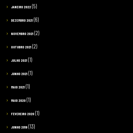
(5)
JANEIRO 2022
(6)
DEZEMBRO 2021
(2)
NOVEMBRO 2021
(2)
OUTUBRO 2021
(1)
JULHO 2021
(1)
JUNHO 2021
(1)
MAIO 2021
(1)
MAIO 2020
(1)
FEVEREIRO 2020
(13)
JUNHO 2019