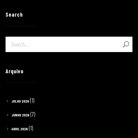
Search
Arquivo
(1)
JULHO 2026
(7)
JUNHO 2026
(1)
ABRIL 2026