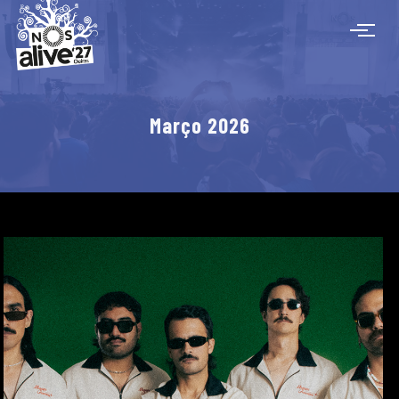
Março 2026