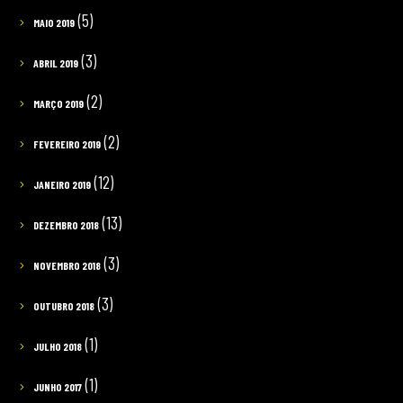
(5)
MAIO 2019
(3)
ABRIL 2019
(2)
MARÇO 2019
(2)
FEVEREIRO 2019
(12)
JANEIRO 2019
(13)
DEZEMBRO 2018
(3)
NOVEMBRO 2018
(3)
OUTUBRO 2018
(1)
JULHO 2018
(1)
JUNHO 2017