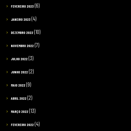
(6)
FEVEREIRO 2023
(4)
JANEIRO 2023
(10)
DEZEMBRO 2022
(7)
NOVEMBRO 2022
(3)
JULHO 2022
(2)
JUNHO 2022
(9)
MAIO 2022
(2)
ABRIL 2022
(13)
MARÇO 2022
(4)
FEVEREIRO 2022