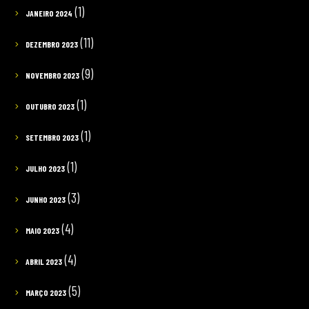
(1)
JANEIRO 2024
(11)
DEZEMBRO 2023
(9)
NOVEMBRO 2023
(1)
OUTUBRO 2023
(1)
SETEMBRO 2023
(1)
JULHO 2023
(3)
JUNHO 2023
(4)
MAIO 2023
(4)
ABRIL 2023
(5)
MARÇO 2023