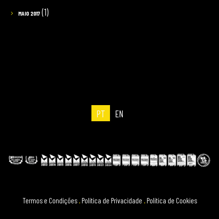
(1)
MAIO 2017
PT
EN
Termos e Condições
.
Política de Privacidade
.
Política de Cookies