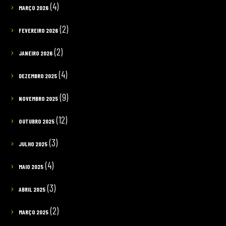
(4)
MARÇO 2026
(2)
FEVEREIRO 2026
(2)
JANEIRO 2026
(4)
DEZEMBRO 2025
(9)
NOVEMBRO 2025
(12)
OUTUBRO 2025
(3)
JULHO 2025
(4)
MAIO 2025
(3)
ABRIL 2025
(2)
MARÇO 2025