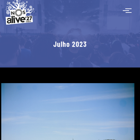
Julho 2023