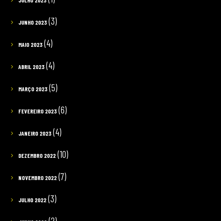
JULHO 2023
(3)
JUNHO 2023
(4)
MAIO 2023
(4)
ABRIL 2023
(5)
MARÇO 2023
(6)
FEVEREIRO 2023
(4)
JANEIRO 2023
(10)
DEZEMBRO 2022
(7)
NOVEMBRO 2022
(3)
JULHO 2022
(2)