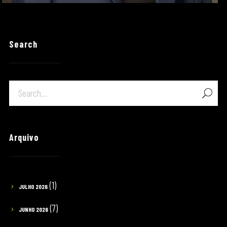
Search
Arquivo
(1)
JULHO 2026
(7)
JUNHO 2026