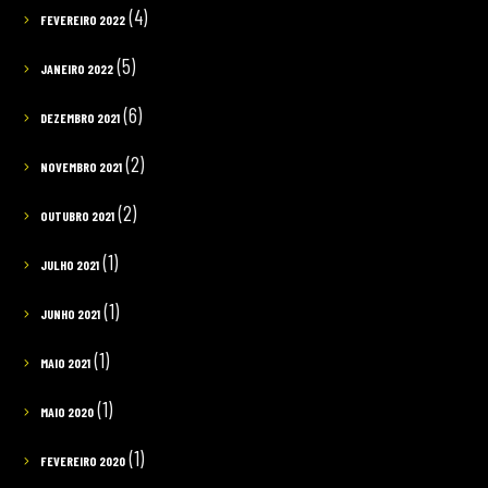
(4)
FEVEREIRO 2022
(5)
JANEIRO 2022
(6)
DEZEMBRO 2021
(2)
NOVEMBRO 2021
(2)
OUTUBRO 2021
(1)
JULHO 2021
(1)
JUNHO 2021
(1)
MAIO 2021
(1)
MAIO 2020
(1)
FEVEREIRO 2020