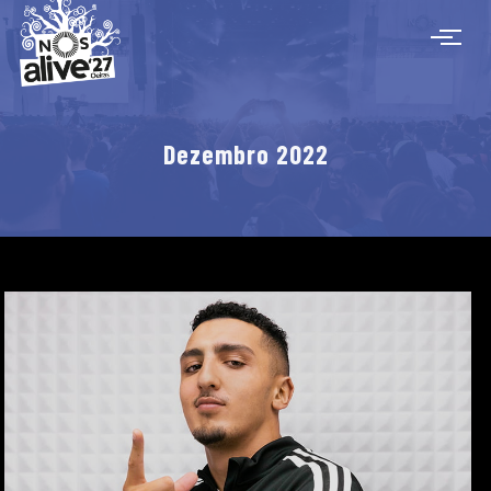
Dezembro 2022