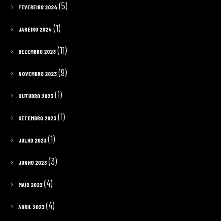
(5)
FEVEREIRO 2024
(1)
JANEIRO 2024
(11)
DEZEMBRO 2023
(9)
NOVEMBRO 2023
(1)
OUTUBRO 2023
(1)
SETEMBRO 2023
(1)
JULHO 2023
(3)
JUNHO 2023
(4)
MAIO 2023
(4)
ABRIL 2023