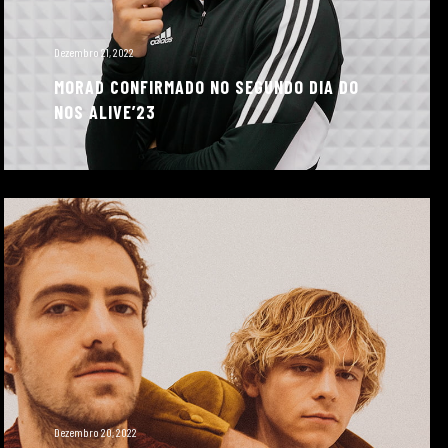
Dezembro 21, 2022
MORAD CONFIRMADO NO SEGUNDO DIA DO
NOS ALIVE’23
Dezembro 20, 2022