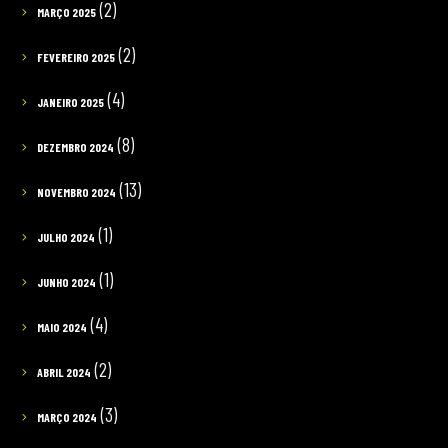
(2)
MARÇO 2025
(2)
FEVEREIRO 2025
(4)
JANEIRO 2025
(8)
DEZEMBRO 2024
(13)
NOVEMBRO 2024
(1)
JULHO 2024
(1)
JUNHO 2024
(4)
MAIO 2024
(2)
ABRIL 2024
(3)
MARÇO 2024