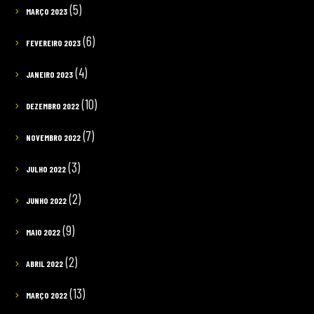
(5)
MARÇO 2023
(6)
FEVEREIRO 2023
(4)
JANEIRO 2023
(10)
DEZEMBRO 2022
(7)
NOVEMBRO 2022
(3)
JULHO 2022
(2)
JUNHO 2022
(9)
MAIO 2022
(2)
ABRIL 2022
(13)
MARÇO 2022