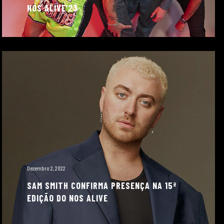
NOS ALIVE’23
Dezembro 2, 2022
SAM SMITH CONFIRMA PRESENÇA NA 15ª
EDIÇÃO DO NOS ALIVE