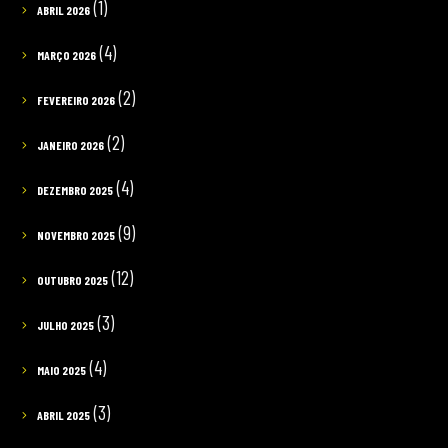
(1)
ABRIL 2026
(4)
MARÇO 2026
(2)
FEVEREIRO 2026
(2)
JANEIRO 2026
(4)
DEZEMBRO 2025
(9)
NOVEMBRO 2025
(12)
OUTUBRO 2025
(3)
JULHO 2025
(4)
MAIO 2025
(3)
ABRIL 2025