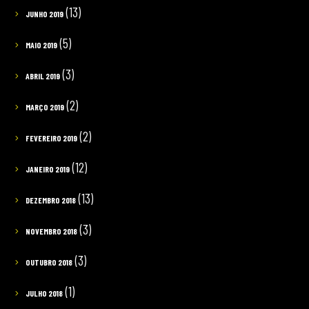
(13)
JUNHO 2019
(5)
MAIO 2019
(3)
ABRIL 2019
(2)
MARÇO 2019
(2)
FEVEREIRO 2019
(12)
JANEIRO 2019
(13)
DEZEMBRO 2018
(3)
NOVEMBRO 2018
(3)
OUTUBRO 2018
(1)
JULHO 2018