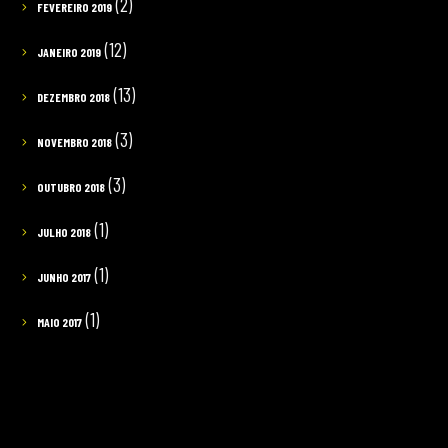
(2)
FEVEREIRO 2019
(12)
JANEIRO 2019
(13)
DEZEMBRO 2018
(3)
NOVEMBRO 2018
(3)
OUTUBRO 2018
(1)
JULHO 2018
(1)
JUNHO 2017
(1)
MAIO 2017