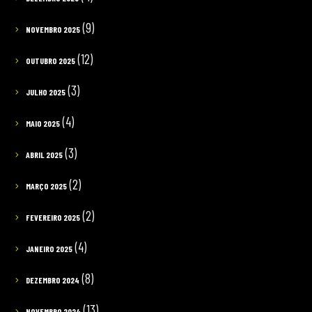
(9)
NOVEMBRO 2025
(12)
OUTUBRO 2025
(3)
JULHO 2025
(4)
MAIO 2025
(3)
ABRIL 2025
(2)
MARÇO 2025
(2)
FEVEREIRO 2025
(4)
JANEIRO 2025
(8)
DEZEMBRO 2024
(13)
NOVEMBRO 2024