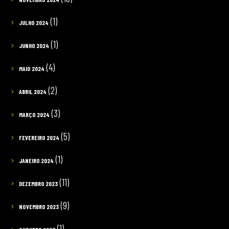
(1)
JULHO 2024
(1)
JUNHO 2024
(4)
MAIO 2024
(2)
ABRIL 2024
(3)
MARÇO 2024
(5)
FEVEREIRO 2024
(1)
JANEIRO 2024
(11)
DEZEMBRO 2023
(9)
NOVEMBRO 2023
(1)