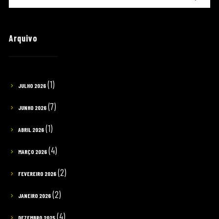
Arquivo
(1)
JULHO 2026
(7)
JUNHO 2026
(1)
ABRIL 2026
(4)
MARÇO 2026
(2)
FEVEREIRO 2026
(2)
JANEIRO 2026
(4)
DEZEMBRO 2025