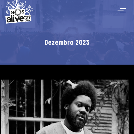
Dezembro 2023