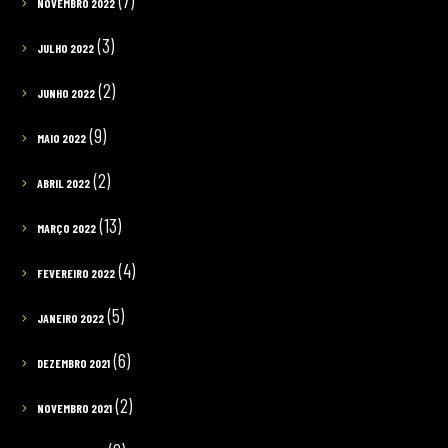
(7)
NOVEMBRO 2022
(3)
JULHO 2022
(2)
JUNHO 2022
(9)
MAIO 2022
(2)
ABRIL 2022
(13)
MARÇO 2022
(4)
FEVEREIRO 2022
(5)
JANEIRO 2022
(6)
DEZEMBRO 2021
(2)
NOVEMBRO 2021