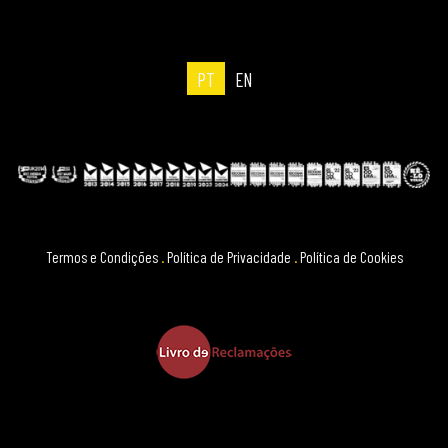
PT
EN
Termos e Condições
.
Política de Privacidade
.
Política de Cookies