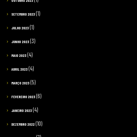
OUTUBRO 2023
(1)
SETEMBRO 2023
(1)
JULHO 2023
(3)
JUNHO 2023
(4)
MAIO 2023
(4)
ABRIL 2023
(5)
MARÇO 2023
(6)
FEVEREIRO 2023
(4)
JANEIRO 2023
(10)
DEZEMBRO 2022