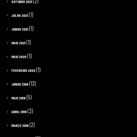
(2)
OUTUBRO 2021
(1)
JULHO 2021
(1)
JUNHO 2021
(1)
MAIO 2021
(1)
MAIO 2020
(1)
FEVEREIRO 2020
(13)
JUNHO 2019
(5)
MAIO 2019
(3)
ABRIL 2019
(2)
MARÇO 2019