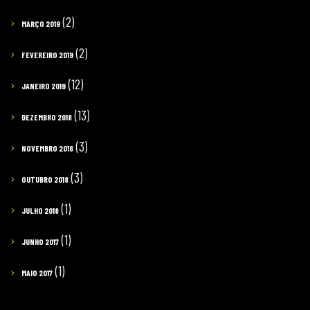
(2)
MARÇO 2019
(2)
FEVEREIRO 2019
(12)
JANEIRO 2019
(13)
DEZEMBRO 2018
(3)
NOVEMBRO 2018
(3)
OUTUBRO 2018
(1)
JULHO 2018
(1)
JUNHO 2017
(1)
MAIO 2017