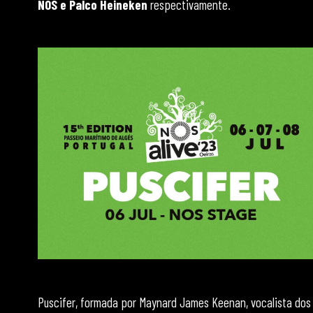
NOS e Palco Heineken
respectivamente.
Puscifer, formada por Maynard James Keenan, vocalista dos 