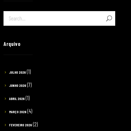
Arquivo
(1)
JULHO 2026
(7)
JUNHO 2026
(1)
ABRIL 2026
(4)
MARÇO 2026
(2)
FEVEREIRO 2026