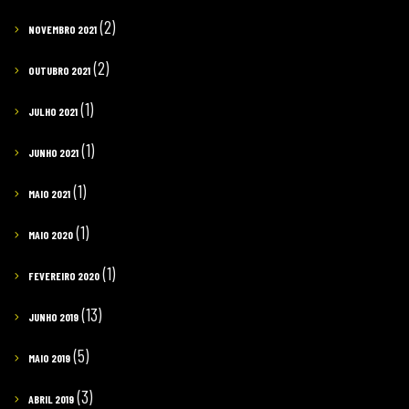
(2)
NOVEMBRO 2021
(2)
OUTUBRO 2021
(1)
JULHO 2021
(1)
JUNHO 2021
(1)
MAIO 2021
(1)
MAIO 2020
(1)
FEVEREIRO 2020
(13)
JUNHO 2019
(5)
MAIO 2019
(3)
ABRIL 2019