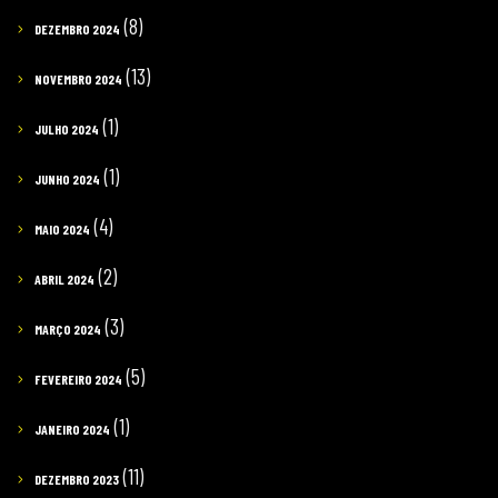
(8)
DEZEMBRO 2024
(13)
NOVEMBRO 2024
(1)
JULHO 2024
(1)
JUNHO 2024
(4)
MAIO 2024
(2)
ABRIL 2024
(3)
MARÇO 2024
(5)
FEVEREIRO 2024
(1)
JANEIRO 2024
(11)
DEZEMBRO 2023