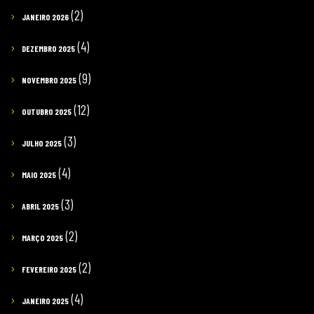
(2)
JANEIRO 2026
(4)
DEZEMBRO 2025
(9)
NOVEMBRO 2025
(12)
OUTUBRO 2025
(3)
JULHO 2025
(4)
MAIO 2025
(3)
ABRIL 2025
(2)
MARÇO 2025
(2)
FEVEREIRO 2025
(4)
JANEIRO 2025