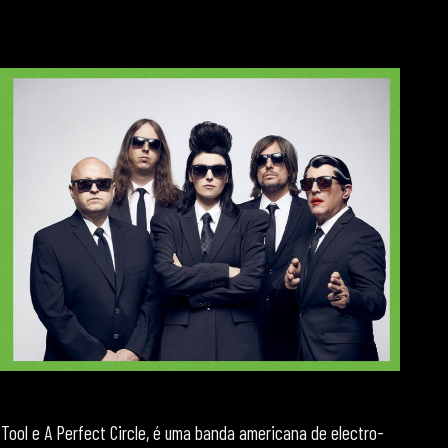
Tool e A Perfect Circle, é uma banda americana de electro-