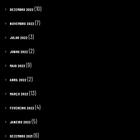
(10)
DEZEMBRO 2022
(7)
NOVEMBRO 2022
(3)
JULHO 2022
(2)
JUNHO 2022
(9)
MAIO 2022
(2)
ABRIL 2022
(13)
MARÇO 2022
(4)
FEVEREIRO 2022
(5)
JANEIRO 2022
(6)
DEZEMBRO 2021