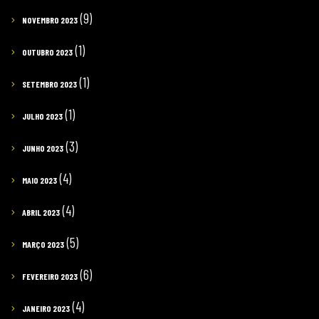
(9)
NOVEMBRO 2023
(1)
OUTUBRO 2023
(1)
SETEMBRO 2023
(1)
JULHO 2023
(3)
JUNHO 2023
(4)
MAIO 2023
(4)
ABRIL 2023
(5)
MARÇO 2023
(6)
FEVEREIRO 2023
(4)
JANEIRO 2023