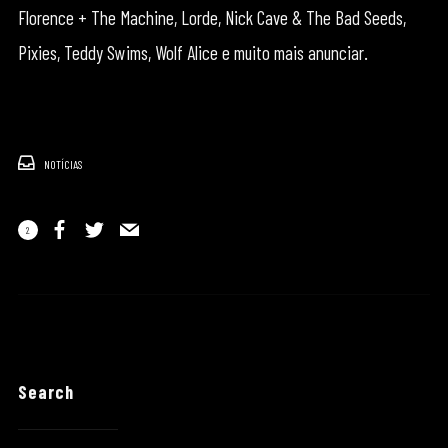
Florence + The Machine, Lorde, Nick Cave & The Bad Seeds,
Pixies, Teddy Swims, Wolf Alice e muito mais anunciar.
NOTÍCIAS
2
Search