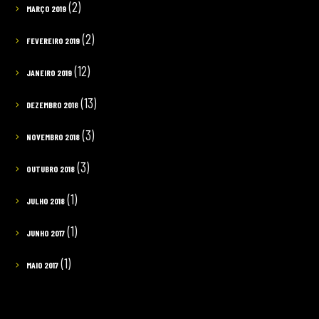
(2)
MARÇO 2019
(2)
FEVEREIRO 2019
(12)
JANEIRO 2019
(13)
DEZEMBRO 2018
(3)
NOVEMBRO 2018
(3)
OUTUBRO 2018
(1)
JULHO 2018
(1)
JUNHO 2017
(1)
MAIO 2017