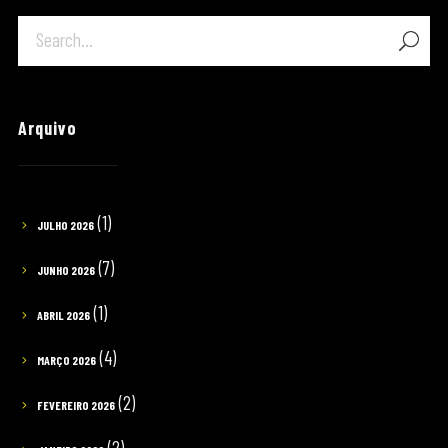
Arquivo
(1)
JULHO 2026
(7)
JUNHO 2026
(1)
ABRIL 2026
(4)
MARÇO 2026
(2)
FEVEREIRO 2026
(2)