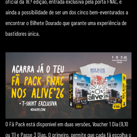
oficial da 18.ª edição, entrada exclusiva pela porta FNAC, e
ainda a possibilidade de ser um dos cinco bem-eventurados a
encontrar o Bilhete Dourado que garante uma experiência de
bastidores única.
O Fã Pack está disponível em duas versões, Voucher 1 Dia (9,10
ou 11) e Passe 3 Dias. O primeiro, permite que cada fã escolha o