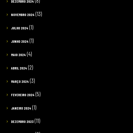
(8)
DEZEMBRO 2024
(13)
NOVEMBRO 2024
(1)
JULHO 2024
(1)
JUNHO 2024
(4)
MAIO 2024
(2)
ABRIL 2024
(3)
MARÇO 2024
(5)
FEVEREIRO 2024
(1)
JANEIRO 2024
(11)
DEZEMBRO 2023