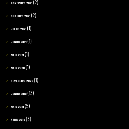
(2)
NOVEMBRO 2021
(2)
OUTUBRO 2021
(1)
JULHO 2021
(1)
JUNHO 2021
(1)
MAIO 2021
(1)
MAIO 2020
(1)
FEVEREIRO 2020
(13)
JUNHO 2019
(5)
MAIO 2019
(3)
ABRIL 2019