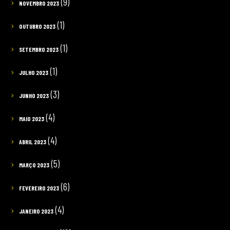
(9)
NOVEMBRO 2023
(1)
OUTUBRO 2023
(1)
SETEMBRO 2023
(1)
JULHO 2023
(3)
JUNHO 2023
(4)
MAIO 2023
(4)
ABRIL 2023
(5)
MARÇO 2023
(6)
FEVEREIRO 2023
(4)
JANEIRO 2023