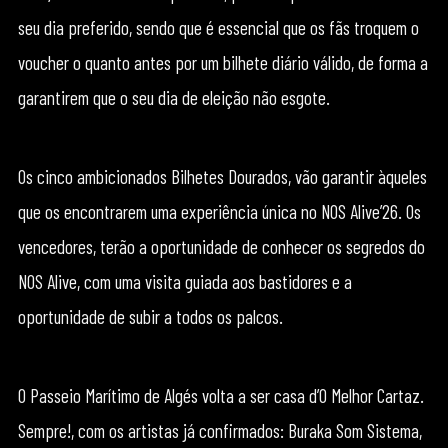
seu dia preferido, sendo que é essencial que os fãs troquem o
voucher o quanto antes por um bilhete diário válido, de forma a
garantirem que o seu dia de eleição não esgote.
Os cinco ambicionados Bilhetes Dourados, vão garantir àqueles
que os encontrarem uma experiência única no NOS Alive’26. Os
vencedores, terão a oportunidade de conhecer os segredos do
NOS Alive, com uma visita guiada aos bastidores e a
oportunidade de subir a todos os palcos.
O Passeio Marítimo de Algés volta a ser casa d’O Melhor Cartaz.
Sempre!, com os artistas já confirmados: Buraka Som Sistema,