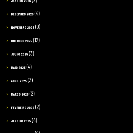
JANEIRO 2026
(4)
DEZEMBRO 2025
(9)
NOVEMBRO 2025
(12)
OUTUBRO 2025
(3)
JULHO 2025
(4)
MAIO 2025
(3)
ABRIL 2025
(2)
MARÇO 2025
(2)
FEVEREIRO 2025
(4)
JANEIRO 2025