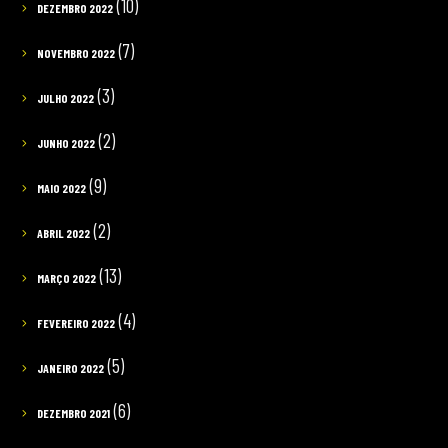
(10)
DEZEMBRO 2022
(7)
NOVEMBRO 2022
(3)
JULHO 2022
(2)
JUNHO 2022
(9)
MAIO 2022
(2)
ABRIL 2022
(13)
MARÇO 2022
(4)
FEVEREIRO 2022
(5)
JANEIRO 2022
(6)
DEZEMBRO 2021