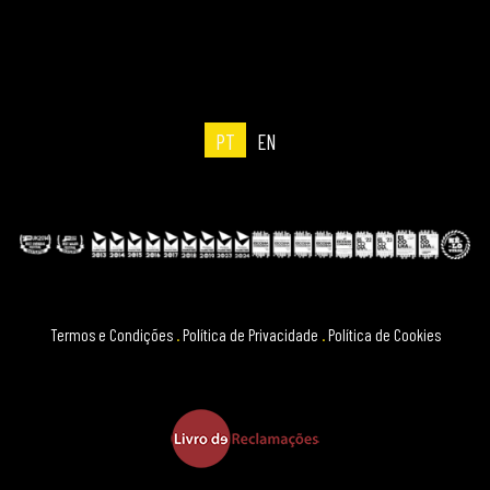
PT
EN
Termos e Condições
.
Política de Privacidade
.
Política de Cookies