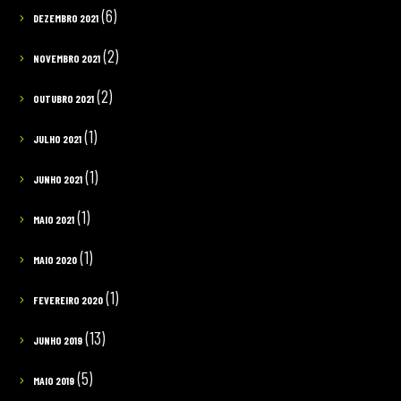
(6)
DEZEMBRO 2021
(2)
NOVEMBRO 2021
(2)
OUTUBRO 2021
(1)
JULHO 2021
(1)
JUNHO 2021
(1)
MAIO 2021
(1)
MAIO 2020
(1)
FEVEREIRO 2020
(13)
JUNHO 2019
(5)
MAIO 2019