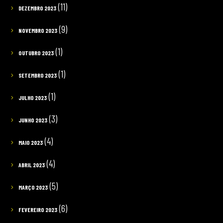
(11)
DEZEMBRO 2023
(9)
NOVEMBRO 2023
(1)
OUTUBRO 2023
(1)
SETEMBRO 2023
(1)
JULHO 2023
(3)
JUNHO 2023
(4)
MAIO 2023
(4)
ABRIL 2023
(5)
MARÇO 2023
(6)
FEVEREIRO 2023