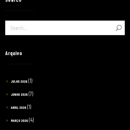
Arquivo
(1)
JULHO 2026
(7)
JUNHO 2026
(1)
ABRIL 2026
(4)
MARÇO 2026