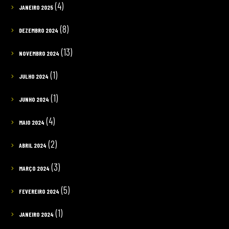
(4)
JANEIRO 2025
(8)
DEZEMBRO 2024
(13)
NOVEMBRO 2024
(1)
JULHO 2024
(1)
JUNHO 2024
(4)
MAIO 2024
(2)
ABRIL 2024
(3)
MARÇO 2024
(5)
FEVEREIRO 2024
(1)
JANEIRO 2024