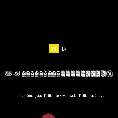
PT
EN
Termos e Condições
.
Política de Privacidade
.
Política de Cookies