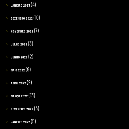
(4)
JANEIRO 2023
(10)
DEZEMBRO 2022
(7)
NOVEMBRO 2022
(3)
JULHO 2022
(2)
JUNHO 2022
(9)
MAIO 2022
(2)
ABRIL 2022
(13)
MARÇO 2022
(4)
FEVEREIRO 2022
(5)
JANEIRO 2022