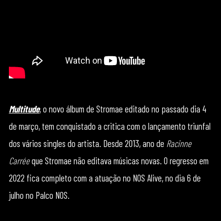
Multitude
, o novo álbum de Stromae editado no passado dia 4
de março, tem conquistado a critica com o lançamento triunfal
dos vários singles do artista. Desde 2013, ano de
Racinne
Carrée
que Stromae não editava músicas novas. O regresso em
2022 fica completo com a atuação no NOS Alive, no dia 6 de
julho no Palco NOS.