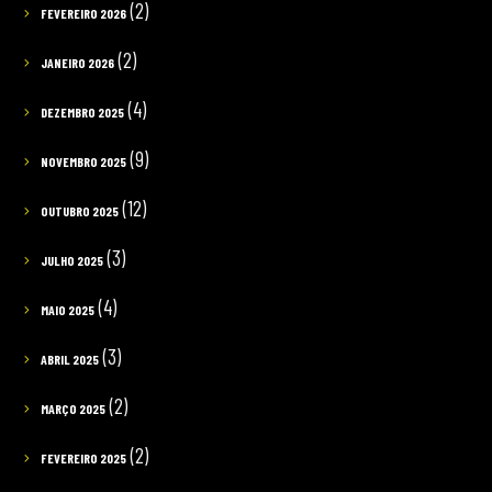
(2)
FEVEREIRO 2026
(2)
JANEIRO 2026
(4)
DEZEMBRO 2025
(9)
NOVEMBRO 2025
(12)
OUTUBRO 2025
(3)
JULHO 2025
(4)
MAIO 2025
(3)
ABRIL 2025
(2)
MARÇO 2025
(2)
FEVEREIRO 2025