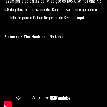
fazem parte do cartaz da 14ª edição do NOS Alive, nos dias 7, 6
e 9 de julho, respectivamente. Conhece-as aqui e garante o
teu bilhete para o Melhor Regresso de Sempre
aqui
.
Florence + The Machine – My Love