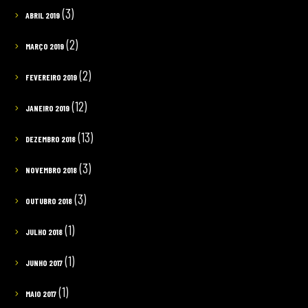
(3)
ABRIL 2019
(2)
MARÇO 2019
(2)
FEVEREIRO 2019
(12)
JANEIRO 2019
(13)
DEZEMBRO 2018
(3)
NOVEMBRO 2018
(3)
OUTUBRO 2018
(1)
JULHO 2018
(1)
JUNHO 2017
(1)
MAIO 2017