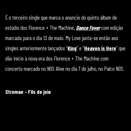
É o terceiro single que marca o anuncio do quinto álbum de
estúdio dos Florence + The Machine,
Dance Fever
com edição
marcada para o dia 13 de maio. My Love junta-se então aos
singles anteriormente lançados “
King
” e “
Heaven is Here
” que
dão início à nova era dos Florence + The Machine com
concerto marcado no NOS Alive no dia 7 de julho, no Palco NOS.
Stromae – Fils de joie