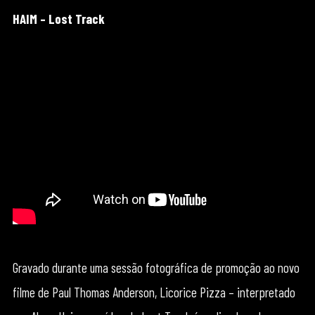
HAIM – Lost Track
Gravado durante uma sessão fotográfica de promoção ao novo
filme de Paul Thomas Anderson, Licorice Pizza – interpretado