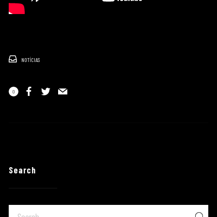
NOTÍCIAS
0
Search