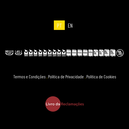
PT
EN
Termos e Condições
.
Política de Privacidade
.
Política de Cookies