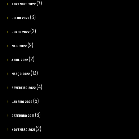
(7)
NOVEMBRO 2022
(3)
JULHO 2022
(2)
JUNHO 2022
(9)
MAIO 2022
(2)
ABRIL 2022
(13)
MARÇO 2022
(4)
FEVEREIRO 2022
(5)
JANEIRO 2022
(6)
DEZEMBRO 2021
(2)
NOVEMBRO 2021