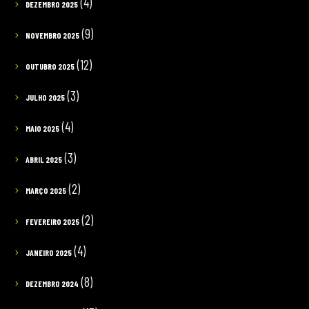
(4)
DEZEMBRO 2025
(9)
NOVEMBRO 2025
(12)
OUTUBRO 2025
(3)
JULHO 2025
(4)
MAIO 2025
(3)
ABRIL 2025
(2)
MARÇO 2025
(2)
FEVEREIRO 2025
(4)
JANEIRO 2025
(8)
DEZEMBRO 2024