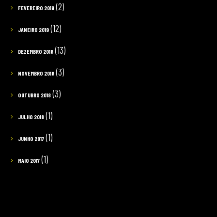
(2)
FEVEREIRO 2019
(12)
JANEIRO 2019
(13)
DEZEMBRO 2018
(3)
NOVEMBRO 2018
(3)
OUTUBRO 2018
(1)
JULHO 2018
(1)
JUNHO 2017
(1)
MAIO 2017