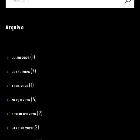
Arquivo
(1)
JULHO 2026
(7)
JUNHO 2026
(1)
ABRIL 2026
(4)
MARÇO 2026
(2)
FEVEREIRO 2026
(2)
JANEIRO 2026