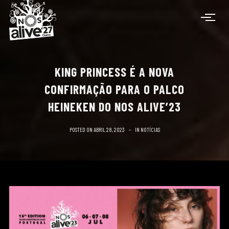
KING PRINCESS É A NOVA
CONFIRMAÇÃO PARA O PALCO
HEINEKEN DO NOS ALIVE’23
POSTED ON
ABRIL 28, 2023
IN
NOTÍCIAS