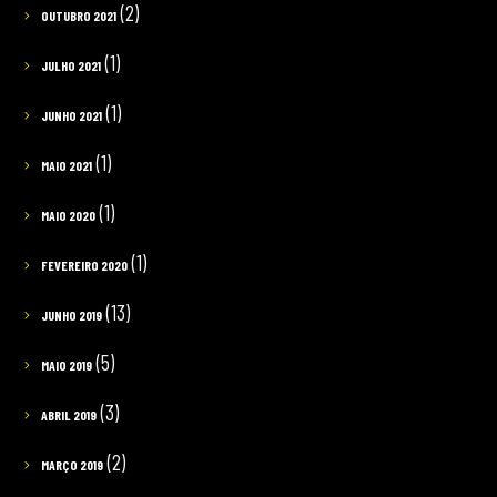
(2)
OUTUBRO 2021
(1)
JULHO 2021
(1)
JUNHO 2021
(1)
MAIO 2021
(1)
MAIO 2020
(1)
FEVEREIRO 2020
(13)
JUNHO 2019
(5)
MAIO 2019
(3)
ABRIL 2019
(2)
MARÇO 2019