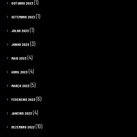
(1)
OUTUBRO 2023
(1)
SETEMBRO 2023
(1)
JULHO 2023
(3)
JUNHO 2023
(4)
MAIO 2023
(4)
ABRIL 2023
(5)
MARÇO 2023
(6)
FEVEREIRO 2023
(4)
JANEIRO 2023
(10)
DEZEMBRO 2022