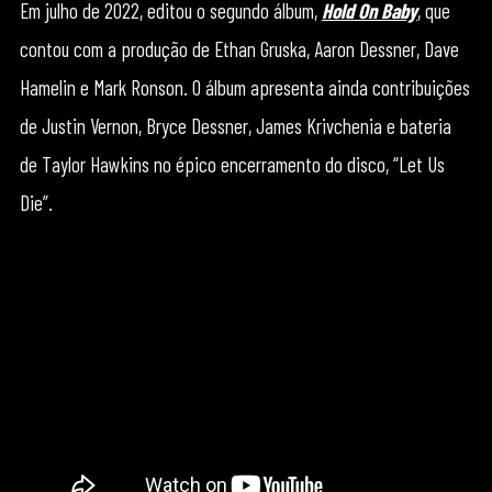
Em julho de 2022, editou o segundo álbum,
Hold On Baby
, que
contou com a produção de Ethan Gruska, Aaron Dessner, Dave
Hamelin e Mark Ronson. O álbum apresenta ainda contribuições
de Justin Vernon, Bryce Dessner, James Krivchenia e bateria
de Taylor Hawkins no épico encerramento do disco, “Let Us
Die”.