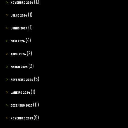
(13)
NOVEMBRO 2024
(1)
JULHO 2024
(1)
JUNHO 2024
(4)
MAIO 2024
(2)
ABRIL 2024
(3)
MARÇO 2024
(5)
FEVEREIRO 2024
(1)
JANEIRO 2024
(11)
DEZEMBRO 2023
(9)
NOVEMBRO 2023