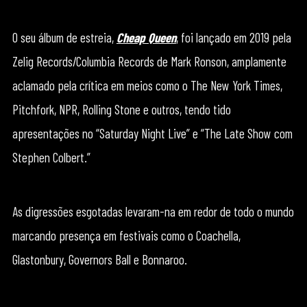
O seu álbum de estreia,
Cheap Queen
, foi lançado em 2019 pela
Zelig Records/Columbia Records de Mark Ronson, amplamente
aclamado pela crítica em meios como o The New York Times,
Pitchfork, NPR, Rolling Stone e outros, tendo tido
apresentações no “Saturday Night Live” e “The Late Show com
Stephen Colbert.”
As digressões esgotadas levaram-na em redor de todo o mundo
marcando presença em festivais como o Coachella,
Glastonbury, Governors Ball e Bonnaroo.