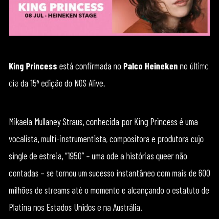
King Princess
está confirmada no
Palco Heineken
no
último
dia
da 15ª edição do NOS Alive.
Mikaela Mullaney Straus, conhecida por King Princess é uma
vocalista, multi-instrumentista, compositora e produtora cujo
single de estreia, “1950” – uma ode a histórias queer não
contadas – se tornou um sucesso instantâneo com mais de 600
milhões de streams até o momento e alcançando o estatuto de
Platina nos Estados Unidos e na Austrália.