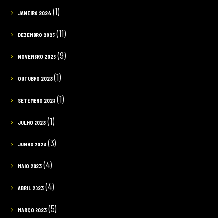
(1)
JANEIRO 2024
(11)
DEZEMBRO 2023
(9)
NOVEMBRO 2023
(1)
OUTUBRO 2023
(1)
SETEMBRO 2023
(1)
JULHO 2023
(3)
JUNHO 2023
(4)
MAIO 2023
(4)
ABRIL 2023
(5)
MARÇO 2023