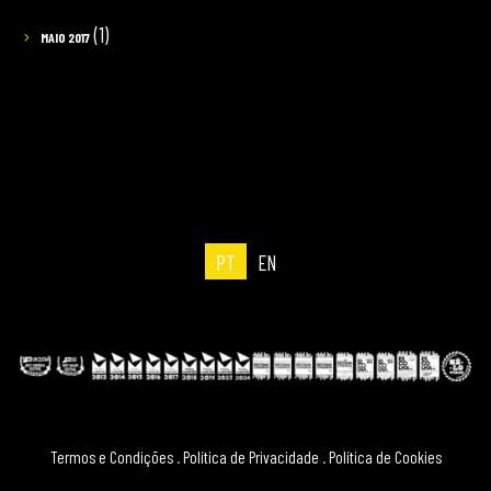
(1)
MAIO 2017
PT
EN
Termos e Condições
.
Política de Privacidade
.
Política de Cookies