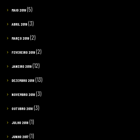
(5)
MAIO 2019
(3)
ABRIL 2019
(2)
MARÇO 2019
(2)
FEVEREIRO 2019
(12)
JANEIRO 2019
(13)
DEZEMBRO 2018
(3)
NOVEMBRO 2018
(3)
OUTUBRO 2018
(1)
JULHO 2018
(1)
JUNHO 2017