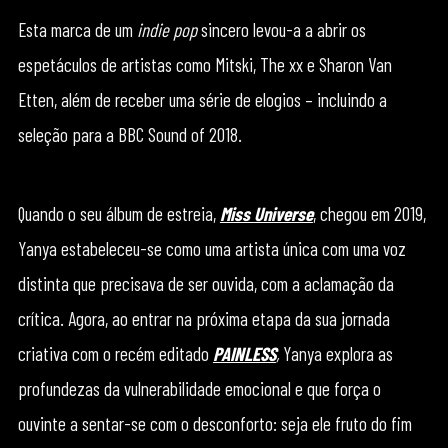
Esta marca de um
indie pop
sincero levou-a a abrir os
espetáculos de artistas como Mitski, The xx e Sharon Van
Etten, além de receber uma série de elogios – incluindo a
seleção para a BBC Sound of 2018.
Quando o seu álbum de estreia,
Miss Universe
, chegou em 2019,
Yanya estabeleceu-se como uma artista única com uma voz
distinta que precisava de ser ouvida, com a aclamação da
crítica. Agora, ao entrar na próxima etapa da sua jornada
criativa com o recém editado
PAINLESS
,
Yanya explora as
profundezas da vulnerabilidade emocional e que força o
ouvinte a sentar-se com o desconforto: seja ele fruto do fim