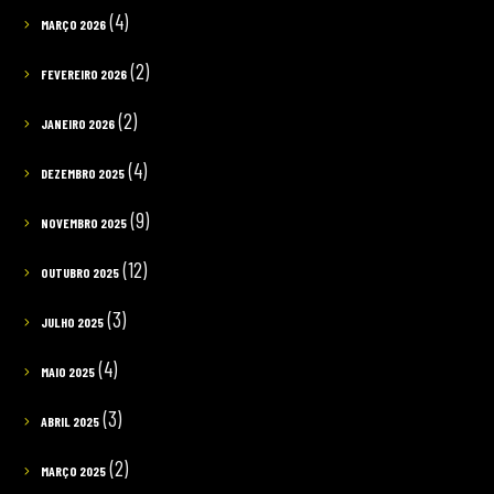
(4)
MARÇO 2026
(2)
FEVEREIRO 2026
(2)
JANEIRO 2026
(4)
DEZEMBRO 2025
(9)
NOVEMBRO 2025
(12)
OUTUBRO 2025
(3)
JULHO 2025
(4)
MAIO 2025
(3)
ABRIL 2025
(2)
MARÇO 2025