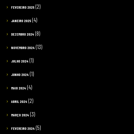
(2)
FEVEREIRO 2025
(4)
JANEIRO 2025
(8)
DEZEMBRO 2024
(13)
NOVEMBRO 2024
(1)
JULHO 2024
(1)
JUNHO 2024
(4)
MAIO 2024
(2)
ABRIL 2024
(3)
MARÇO 2024
(5)
FEVEREIRO 2024