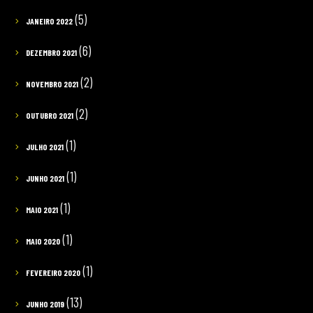
(5)
JANEIRO 2022
(6)
DEZEMBRO 2021
(2)
NOVEMBRO 2021
(2)
OUTUBRO 2021
(1)
JULHO 2021
(1)
JUNHO 2021
(1)
MAIO 2021
(1)
MAIO 2020
(1)
FEVEREIRO 2020
(13)
JUNHO 2019