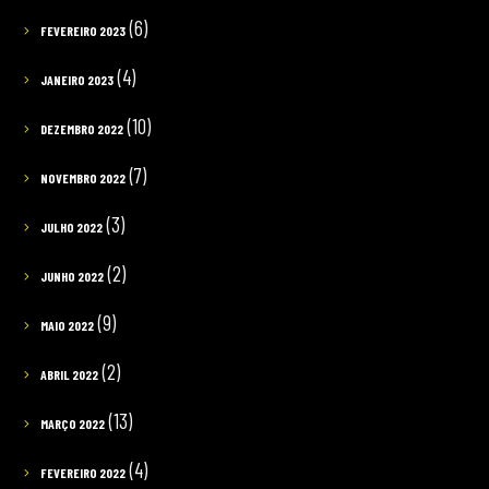
(6)
FEVEREIRO 2023
(4)
JANEIRO 2023
(10)
DEZEMBRO 2022
(7)
NOVEMBRO 2022
(3)
JULHO 2022
(2)
JUNHO 2022
(9)
MAIO 2022
(2)
ABRIL 2022
(13)
MARÇO 2022
(4)
FEVEREIRO 2022