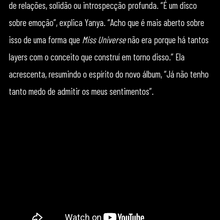
de relações, solidão ou introspecção profunda. “É um disco
sobre emoção”, explica Yanya. “Acho que é mais aberto sobre
isso de uma forma que
Miss Universe
não era porque há tantos
layers com o conceito que construí em torno disso.” Ela
acrescenta, resumindo o espírito do novo álbum, “Já não tenho
tanto medo de admitir os meus sentimentos”.