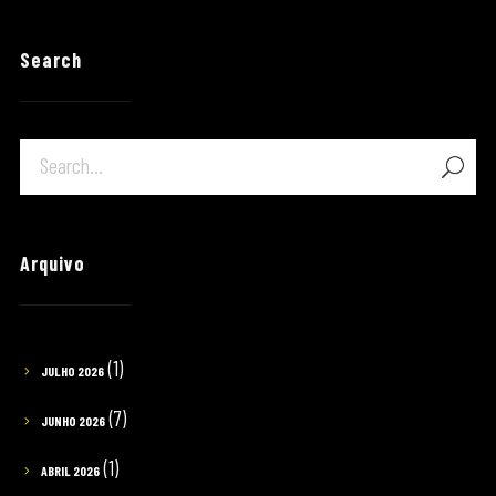
Search
Arquivo
(1)
JULHO 2026
(7)
JUNHO 2026
(1)
ABRIL 2026