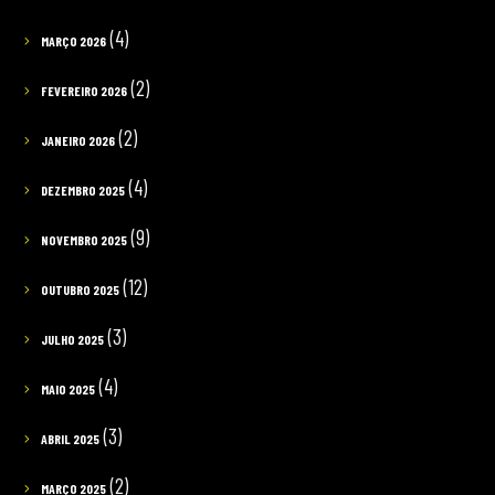
(4)
MARÇO 2026
(2)
FEVEREIRO 2026
(2)
JANEIRO 2026
(4)
DEZEMBRO 2025
(9)
NOVEMBRO 2025
(12)
OUTUBRO 2025
(3)
JULHO 2025
(4)
MAIO 2025
(3)
ABRIL 2025
(2)
MARÇO 2025