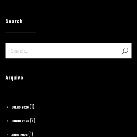
Search
Arquivo
(1)
JULHO 2026
(7)
JUNHO 2026
(1)
ABRIL 2026