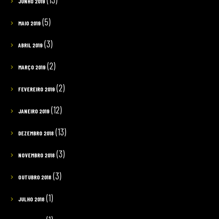
JUNHO 2019
(5)
MAIO 2019
(3)
ABRIL 2019
(2)
MARÇO 2019
(2)
FEVEREIRO 2019
(12)
JANEIRO 2019
(13)
DEZEMBRO 2018
(3)
NOVEMBRO 2018
(3)
OUTUBRO 2018
(1)
JULHO 2018