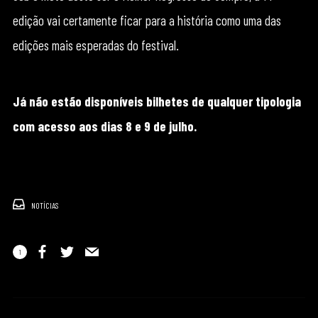
edição vai certamente ficar para a história como uma das
edições mais esperadas do festival.
Já não estão disponíveis bilhetes de qualquer tipologia
com acesso aos dias 8 e 9 de julho.
NOTÍCIAS
1