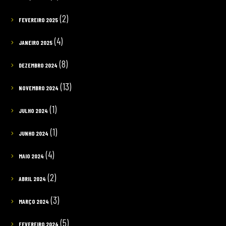
(2)
FEVEREIRO 2025
(4)
JANEIRO 2025
(8)
DEZEMBRO 2024
(13)
NOVEMBRO 2024
(1)
JULHO 2024
(1)
JUNHO 2024
(4)
MAIO 2024
(2)
ABRIL 2024
(3)
MARÇO 2024
(5)
FEVEREIRO 2024