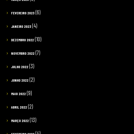
(6)
FEVEREIRO 2023
(4)
JANEIRO 2023
(10)
DEZEMBRO 2022
(7)
NOVEMBRO 2022
(3)
JULHO 2022
(2)
JUNHO 2022
(9)
MAIO 2022
(2)
ABRIL 2022
(13)
MARÇO 2022
(4)