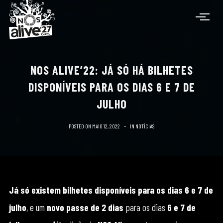
NOS ALIVE’22: JÁ SÓ HÁ BILHETES
DISPONÍVEIS PARA OS DIAS 6 E 7 DE
JULHO
POSTED ON
MAIO 12, 2022
IN
NOTÍCIAS
Já só existem bilhetes disponíveis para os dias 6 e 7 de
julho
, e um
novo passe de 2 dias
para os dias
6 e 7 de