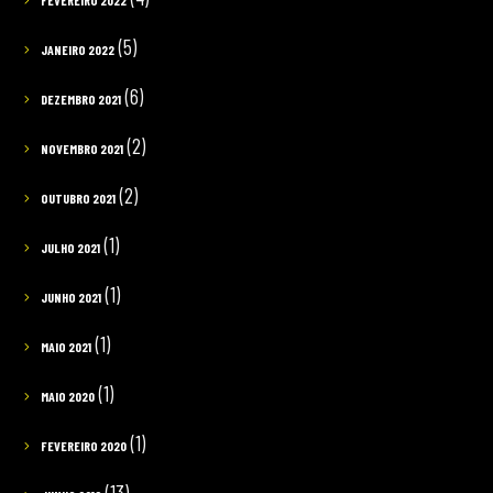
FEVEREIRO 2022
(5)
JANEIRO 2022
(6)
DEZEMBRO 2021
(2)
NOVEMBRO 2021
(2)
OUTUBRO 2021
(1)
JULHO 2021
(1)
JUNHO 2021
(1)
MAIO 2021
(1)
MAIO 2020
(1)
FEVEREIRO 2020
(13)