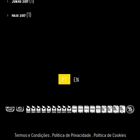
(1)
JUNHO 2017
(1)
MAIO 2017
PT
EN
Termos e Condições
.
Política de Privacidade
.
Política de Cookies