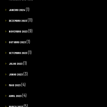
(1)
JANEIRO 2024
(11)
DEZEMBRO 2023
(9)
NOVEMBRO 2023
(1)
OUTUBRO 2023
(1)
SETEMBRO 2023
(1)
JULHO 2023
(3)
JUNHO 2023
(4)
MAIO 2023
(4)
ABRIL 2023
(5)
MARÇO 2023