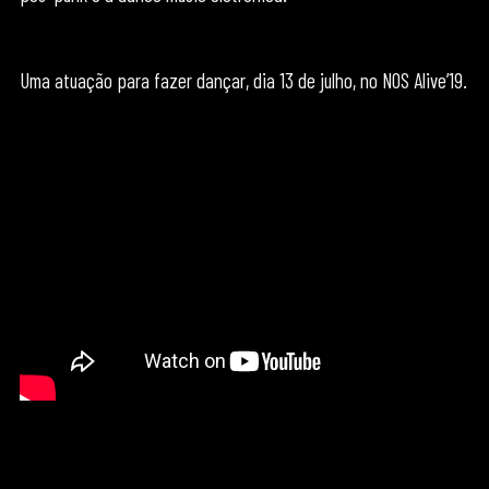
Uma atuação para fazer dançar, dia 13 de julho, no NOS Alive’19.