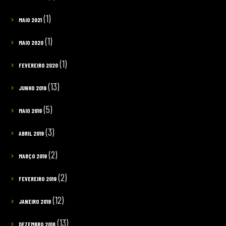
(1)
MAIO 2021
(1)
MAIO 2020
(1)
FEVEREIRO 2020
(13)
JUNHO 2019
(5)
MAIO 2019
(3)
ABRIL 2019
(2)
MARÇO 2019
(2)
FEVEREIRO 2019
(12)
JANEIRO 2019
(13)
DEZEMBRO 2018