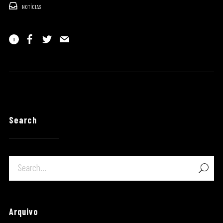
NOTÍCIAS
0
Search
Arquivo