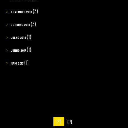
(3)
NOVEMBRO 2018
(3)
OUTUBRO 2018
(1)
JULHO 2018
(1)
JUNHO 2017
(1)
MAIO 2017
PT
EN