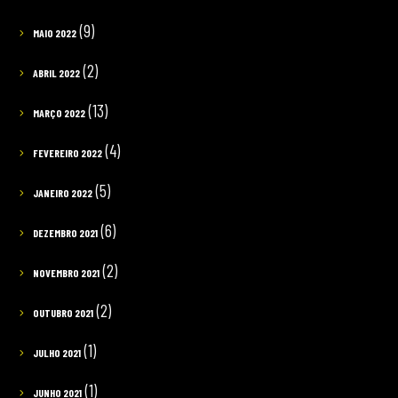
(9)
MAIO 2022
(2)
ABRIL 2022
(13)
MARÇO 2022
(4)
FEVEREIRO 2022
(5)
JANEIRO 2022
(6)
DEZEMBRO 2021
(2)
NOVEMBRO 2021
(2)
OUTUBRO 2021
(1)
JULHO 2021
(1)
JUNHO 2021