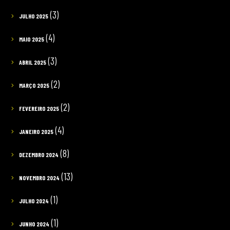
(3)
JULHO 2025
(4)
MAIO 2025
(3)
ABRIL 2025
(2)
MARÇO 2025
(2)
FEVEREIRO 2025
(4)
JANEIRO 2025
(8)
DEZEMBRO 2024
(13)
NOVEMBRO 2024
(1)
JULHO 2024
(1)
JUNHO 2024