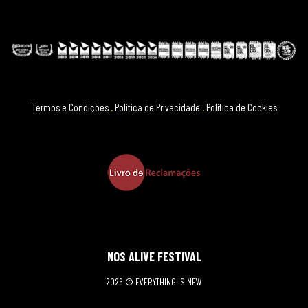
Termos e Condições
.
Política de Privacidade
.
Política de Cookies
NOS ALIVE FESTIVAL
2026 © EVERYTHING IS NEW