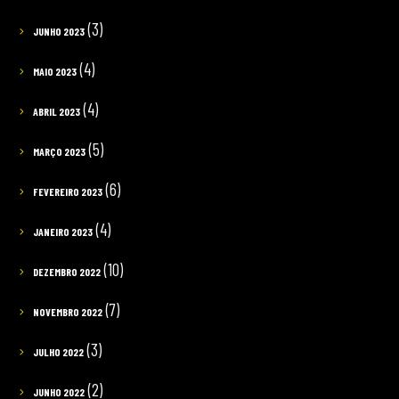
(3)
JUNHO 2023
(4)
MAIO 2023
(4)
ABRIL 2023
(5)
MARÇO 2023
(6)
FEVEREIRO 2023
(4)
JANEIRO 2023
(10)
DEZEMBRO 2022
(7)
NOVEMBRO 2022
(3)
JULHO 2022
(2)
JUNHO 2022