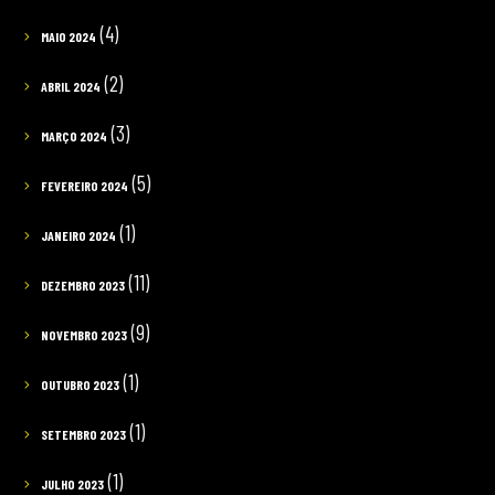
(4)
MAIO 2024
(2)
ABRIL 2024
(3)
MARÇO 2024
(5)
FEVEREIRO 2024
(1)
JANEIRO 2024
(11)
DEZEMBRO 2023
(9)
NOVEMBRO 2023
(1)
OUTUBRO 2023
(1)
SETEMBRO 2023
(1)
JULHO 2023