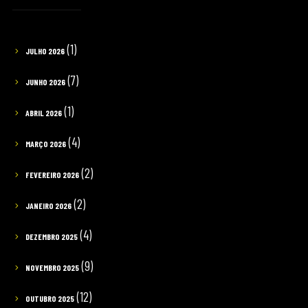
(1)
JULHO 2026
(7)
JUNHO 2026
(1)
ABRIL 2026
(4)
MARÇO 2026
(2)
FEVEREIRO 2026
(2)
JANEIRO 2026
(4)
DEZEMBRO 2025
(9)
NOVEMBRO 2025
(12)
OUTUBRO 2025