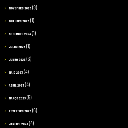
(9)
NOVEMBRO 2023
(1)
OUTUBRO 2023
(1)
SETEMBRO 2023
(1)
JULHO 2023
(3)
JUNHO 2023
(4)
MAIO 2023
(4)
ABRIL 2023
(5)
MARÇO 2023
(6)
FEVEREIRO 2023
(4)
JANEIRO 2023