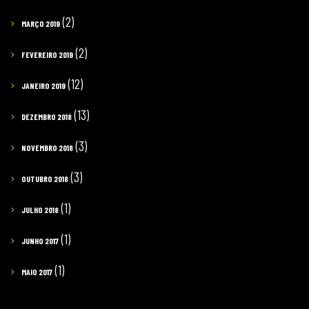
(2)
MARÇO 2019
(2)
FEVEREIRO 2019
(12)
JANEIRO 2019
(13)
DEZEMBRO 2018
(3)
NOVEMBRO 2018
(3)
OUTUBRO 2018
(1)
JULHO 2018
(1)
JUNHO 2017
(1)
MAIO 2017