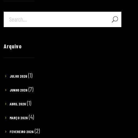
Arquivo
(1)
JULHO 2026
(7)
JUNHO 2026
(1)
ABRIL 2026
(4)
MARÇO 2026
(2)
FEVEREIRO 2026