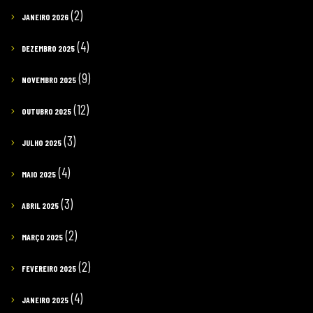
(2)
JANEIRO 2026
(4)
DEZEMBRO 2025
(9)
NOVEMBRO 2025
(12)
OUTUBRO 2025
(3)
JULHO 2025
(4)
MAIO 2025
(3)
ABRIL 2025
(2)
MARÇO 2025
(2)
FEVEREIRO 2025
(4)
JANEIRO 2025