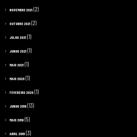
(2)
NOVEMBRO 2021
(2)
OUTUBRO 2021
(1)
JULHO 2021
(1)
JUNHO 2021
(1)
MAIO 2021
(1)
MAIO 2020
(1)
FEVEREIRO 2020
(13)
JUNHO 2019
(5)
MAIO 2019
(3)
ABRIL 2019