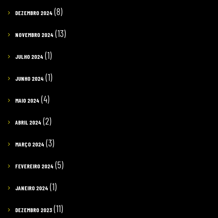
(8)
DEZEMBRO 2024
(13)
NOVEMBRO 2024
(1)
JULHO 2024
(1)
JUNHO 2024
(4)
MAIO 2024
(2)
ABRIL 2024
(3)
MARÇO 2024
(5)
FEVEREIRO 2024
(1)
JANEIRO 2024
(11)
DEZEMBRO 2023