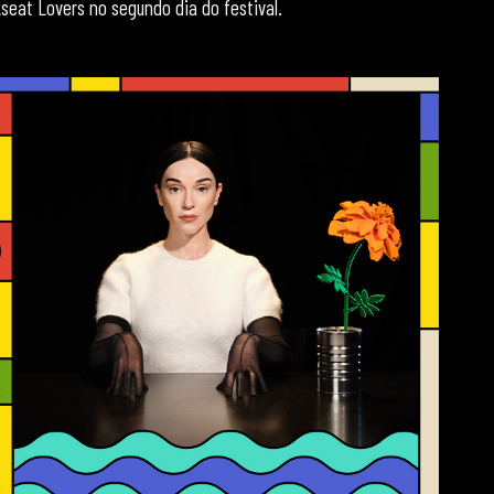
kseat Lovers no segundo dia do festival.