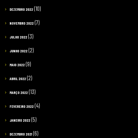
(10)
DEZEMBRO 2022
(7)
NOVEMBRO 2022
(3)
JULHO 2022
(2)
JUNHO 2022
(9)
MAIO 2022
(2)
ABRIL 2022
(13)
MARÇO 2022
(4)
FEVEREIRO 2022
(5)
JANEIRO 2022
(6)
DEZEMBRO 2021