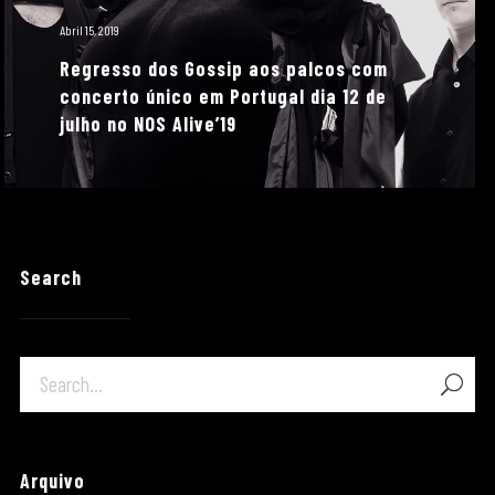
Abril 15, 2019
Regresso dos Gossip aos palcos com
concerto único em Portugal dia 12 de
julho no NOS Alive’19
Search
Arquivo