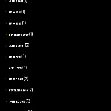
(1)
JUNHO 2021
(1)
MAIO 2021
(1)
MAIO 2020
(1)
FEVEREIRO 2020
(13)
JUNHO 2019
(5)
MAIO 2019
(3)
ABRIL 2019
(2)
MARÇO 2019
(2)
FEVEREIRO 2019
(12)
JANEIRO 2019