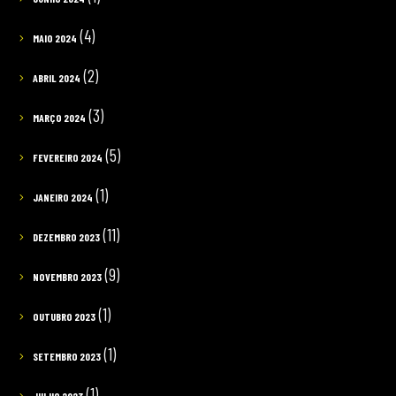
(4)
MAIO 2024
(2)
ABRIL 2024
(3)
MARÇO 2024
(5)
FEVEREIRO 2024
(1)
JANEIRO 2024
(11)
DEZEMBRO 2023
(9)
NOVEMBRO 2023
(1)
OUTUBRO 2023
(1)
SETEMBRO 2023
(1)