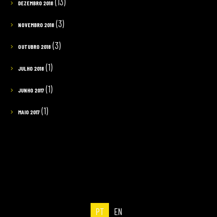
(13)
DEZEMBRO 2018
(3)
NOVEMBRO 2018
(3)
OUTUBRO 2018
(1)
JULHO 2018
(1)
JUNHO 2017
(1)
MAIO 2017
PT
EN