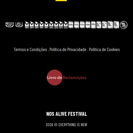
Termos e Condições
.
Política de Privacidade
.
Política de Cookies
NOS ALIVE FESTIVAL
2026 © EVERYTHING IS NEW