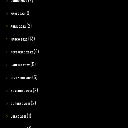
JUNHO 2022
(9)
MAIO 2022
(2)
ABRIL 2022
(13)
MARÇO 2022
(4)
FEVEREIRO 2022
(5)
JANEIRO 2022
(6)
DEZEMBRO 2021
(2)
NOVEMBRO 2021
(2)
OUTUBRO 2021
(1)
JULHO 2021