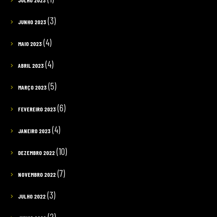
JULHO 2023
(3)
JUNHO 2023
(4)
MAIO 2023
(4)
ABRIL 2023
(5)
MARÇO 2023
(6)
FEVEREIRO 2023
(4)
JANEIRO 2023
(10)
DEZEMBRO 2022
(7)
NOVEMBRO 2022
(3)
JULHO 2022
(2)