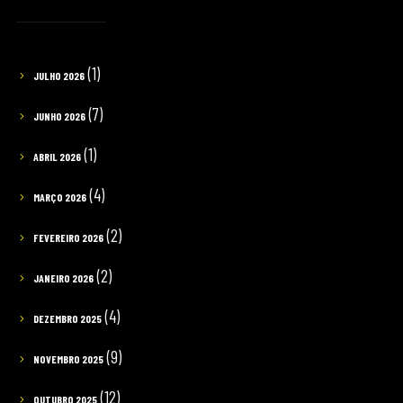
(1)
JULHO 2026
(7)
JUNHO 2026
(1)
ABRIL 2026
(4)
MARÇO 2026
(2)
FEVEREIRO 2026
(2)
JANEIRO 2026
(4)
DEZEMBRO 2025
(9)
NOVEMBRO 2025
(12)
OUTUBRO 2025