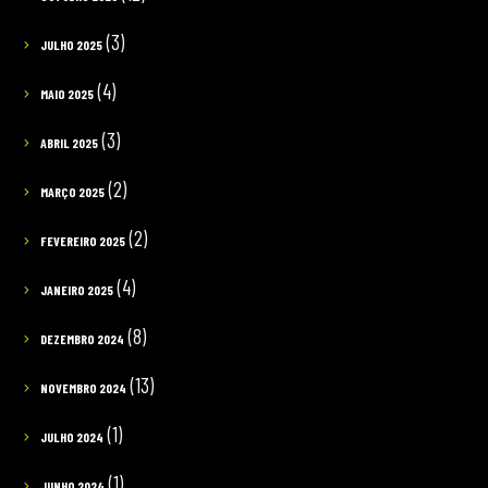
(3)
JULHO 2025
(4)
MAIO 2025
(3)
ABRIL 2025
(2)
MARÇO 2025
(2)
FEVEREIRO 2025
(4)
JANEIRO 2025
(8)
DEZEMBRO 2024
(13)
NOVEMBRO 2024
(1)
JULHO 2024
(1)
JUNHO 2024