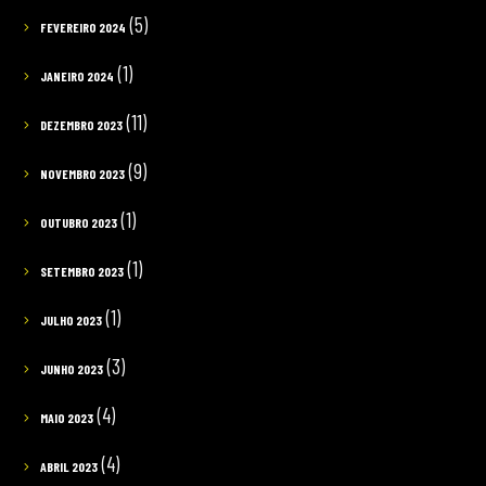
(5)
FEVEREIRO 2024
(1)
JANEIRO 2024
(11)
DEZEMBRO 2023
(9)
NOVEMBRO 2023
(1)
OUTUBRO 2023
(1)
SETEMBRO 2023
(1)
JULHO 2023
(3)
JUNHO 2023
(4)
MAIO 2023
(4)
ABRIL 2023