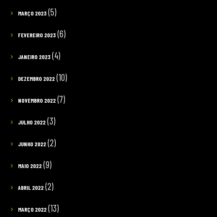
(5)
MARÇO 2023
(6)
FEVEREIRO 2023
(4)
JANEIRO 2023
(10)
DEZEMBRO 2022
(7)
NOVEMBRO 2022
(3)
JULHO 2022
(2)
JUNHO 2022
(9)
MAIO 2022
(2)
ABRIL 2022
(13)
MARÇO 2022