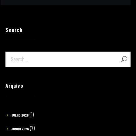
Search
Arquivo
(1)
JULHO 2026
(7)
JUNHO 2026