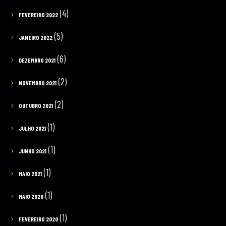
(4)
FEVEREIRO 2022
(5)
JANEIRO 2022
(6)
DEZEMBRO 2021
(2)
NOVEMBRO 2021
(2)
OUTUBRO 2021
(1)
JULHO 2021
(1)
JUNHO 2021
(1)
MAIO 2021
(1)
MAIO 2020
(1)
FEVEREIRO 2020