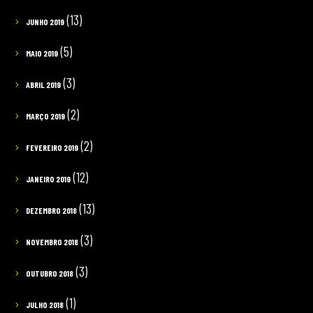
(13)
JUNHO 2019
(5)
MAIO 2019
(3)
ABRIL 2019
(2)
MARÇO 2019
(2)
FEVEREIRO 2019
(12)
JANEIRO 2019
(13)
DEZEMBRO 2018
(3)
NOVEMBRO 2018
(3)
OUTUBRO 2018
(1)
JULHO 2018