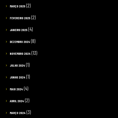
(2)
MARÇO 2025
(2)
FEVEREIRO 2025
(4)
JANEIRO 2025
(8)
DEZEMBRO 2024
(13)
NOVEMBRO 2024
(1)
JULHO 2024
(1)
JUNHO 2024
(4)
MAIO 2024
(2)
ABRIL 2024
(3)
MARÇO 2024