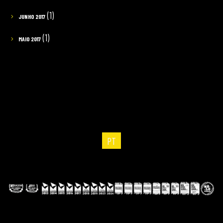
(1)
JUNHO 2017
(1)
MAIO 2017
PT