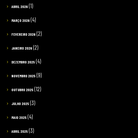
(1)
ABRIL 2026
(4)
MARÇO 2026
(2)
FEVEREIRO 2026
(2)
JANEIRO 2026
(4)
DEZEMBRO 2025
(9)
NOVEMBRO 2025
(12)
OUTUBRO 2025
(3)
JULHO 2025
(4)
MAIO 2025
(3)
ABRIL 2025