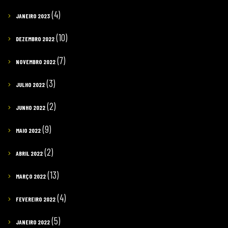
(4)
JANEIRO 2023
(10)
DEZEMBRO 2022
(7)
NOVEMBRO 2022
(3)
JULHO 2022
(2)
JUNHO 2022
(9)
MAIO 2022
(2)
ABRIL 2022
(13)
MARÇO 2022
(4)
FEVEREIRO 2022
(5)
JANEIRO 2022