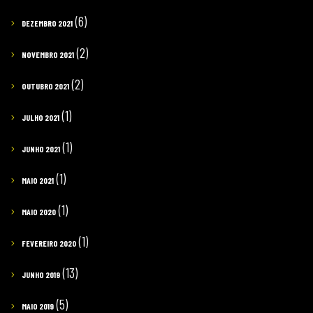
(6)
DEZEMBRO 2021
(2)
NOVEMBRO 2021
(2)
OUTUBRO 2021
(1)
JULHO 2021
(1)
JUNHO 2021
(1)
MAIO 2021
(1)
MAIO 2020
(1)
FEVEREIRO 2020
(13)
JUNHO 2019
(5)
MAIO 2019