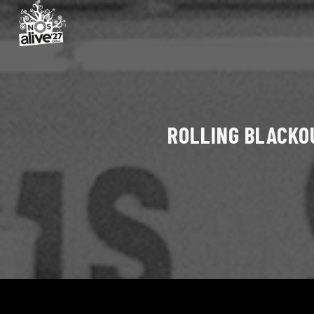
ROLLING BLACKO