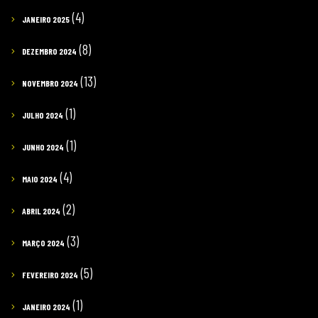
(4)
JANEIRO 2025
(8)
DEZEMBRO 2024
(13)
NOVEMBRO 2024
(1)
JULHO 2024
(1)
JUNHO 2024
(4)
MAIO 2024
(2)
ABRIL 2024
(3)
MARÇO 2024
(5)
FEVEREIRO 2024
(1)
JANEIRO 2024