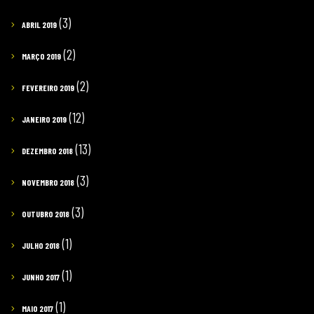
(3)
ABRIL 2019
(2)
MARÇO 2019
(2)
FEVEREIRO 2019
(12)
JANEIRO 2019
(13)
DEZEMBRO 2018
(3)
NOVEMBRO 2018
(3)
OUTUBRO 2018
(1)
JULHO 2018
(1)
JUNHO 2017
(1)
MAIO 2017