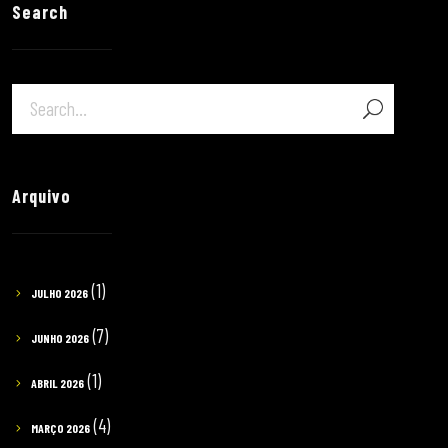
Search
Arquivo
(1)
JULHO 2026
(7)
JUNHO 2026
(1)
ABRIL 2026
(4)
MARÇO 2026