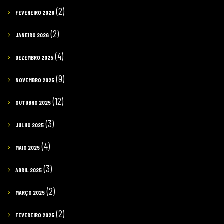
(2)
FEVEREIRO 2026
(2)
JANEIRO 2026
(4)
DEZEMBRO 2025
(9)
NOVEMBRO 2025
(12)
OUTUBRO 2025
(3)
JULHO 2025
(4)
MAIO 2025
(3)
ABRIL 2025
(2)
MARÇO 2025
(2)
FEVEREIRO 2025