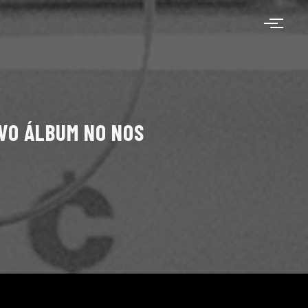
VO ÁLBUM NO NOS