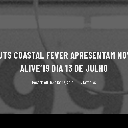
UTS COASTAL FEVER APRESENTAM NO
ALIVE’19 DIA 13 DE JULHO
POSTED ON
JANEIRO 23, 2019
IN
NOTÍCIAS