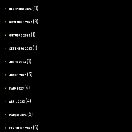
(11)
DEZEMBRO 2023
(9)
NOVEMBRO 2023
(1)
OUTUBRO 2023
(1)
SETEMBRO 2023
(1)
JULHO 2023
(3)
JUNHO 2023
(4)
MAIO 2023
(4)
ABRIL 2023
(5)
MARÇO 2023
(6)
FEVEREIRO 2023