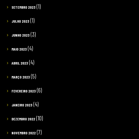
(1)
SETEMBRO 2023
(1)
JULHO 2023
(3)
JUNHO 2023
(4)
MAIO 2023
(4)
ABRIL 2023
(5)
MARÇO 2023
(6)
FEVEREIRO 2023
(4)
JANEIRO 2023
(10)
DEZEMBRO 2022
(7)
NOVEMBRO 2022