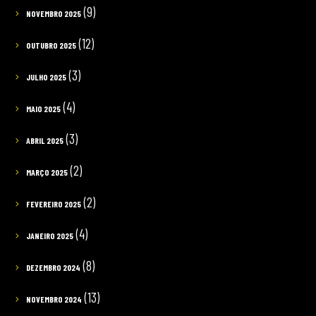
(9)
NOVEMBRO 2025
(12)
OUTUBRO 2025
(3)
JULHO 2025
(4)
MAIO 2025
(3)
ABRIL 2025
(2)
MARÇO 2025
(2)
FEVEREIRO 2025
(4)
JANEIRO 2025
(8)
DEZEMBRO 2024
(13)
NOVEMBRO 2024