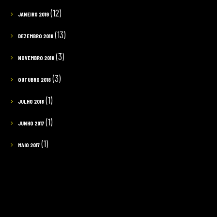
(12)
JANEIRO 2019
(13)
DEZEMBRO 2018
(3)
NOVEMBRO 2018
(3)
OUTUBRO 2018
(1)
JULHO 2018
(1)
JUNHO 2017
(1)
MAIO 2017