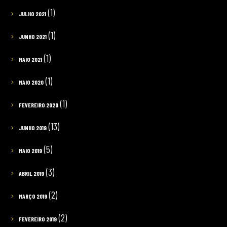
(1)
JULHO 2021
(1)
JUNHO 2021
(1)
MAIO 2021
(1)
MAIO 2020
(1)
FEVEREIRO 2020
(13)
JUNHO 2019
(5)
MAIO 2019
(3)
ABRIL 2019
(2)
MARÇO 2019
(2)
FEVEREIRO 2019