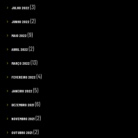
(3)
JULHO 2022
(2)
JUNHO 2022
(9)
MAIO 2022
(2)
ABRIL 2022
(13)
MARÇO 2022
(4)
FEVEREIRO 2022
(5)
JANEIRO 2022
(6)
DEZEMBRO 2021
(2)
NOVEMBRO 2021
(2)
OUTUBRO 2021