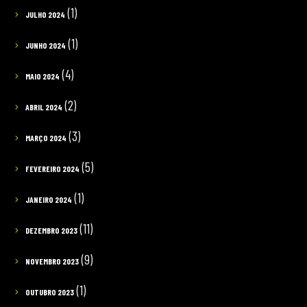
(1)
JULHO 2024
(1)
JUNHO 2024
(4)
MAIO 2024
(2)
ABRIL 2024
(3)
MARÇO 2024
(5)
FEVEREIRO 2024
(1)
JANEIRO 2024
(11)
DEZEMBRO 2023
(9)
NOVEMBRO 2023
(1)
OUTUBRO 2023