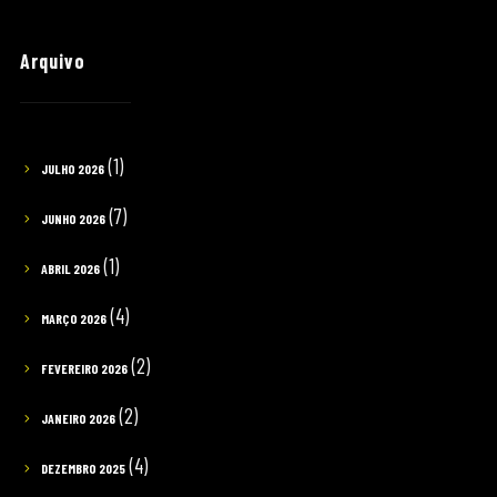
Arquivo
(1)
JULHO 2026
(7)
JUNHO 2026
(1)
ABRIL 2026
(4)
MARÇO 2026
(2)
FEVEREIRO 2026
(2)
JANEIRO 2026
(4)
DEZEMBRO 2025