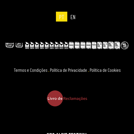
PT
EN
Termos e Condições
.
Política de Privacidade
.
Política de Cookies