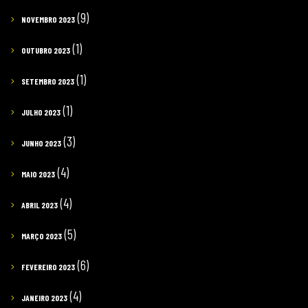
(9)
NOVEMBRO 2023
(1)
OUTUBRO 2023
(1)
SETEMBRO 2023
(1)
JULHO 2023
(3)
JUNHO 2023
(4)
MAIO 2023
(4)
ABRIL 2023
(5)
MARÇO 2023
(6)
FEVEREIRO 2023
(4)
JANEIRO 2023