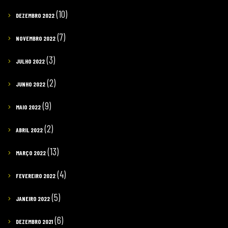
(10)
DEZEMBRO 2022
(7)
NOVEMBRO 2022
(3)
JULHO 2022
(2)
JUNHO 2022
(9)
MAIO 2022
(2)
ABRIL 2022
(13)
MARÇO 2022
(4)
FEVEREIRO 2022
(5)
JANEIRO 2022
(6)
DEZEMBRO 2021