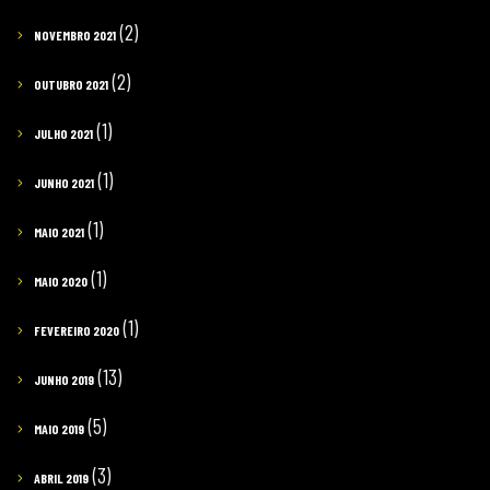
(2)
NOVEMBRO 2021
(2)
OUTUBRO 2021
(1)
JULHO 2021
(1)
JUNHO 2021
(1)
MAIO 2021
(1)
MAIO 2020
(1)
FEVEREIRO 2020
(13)
JUNHO 2019
(5)
MAIO 2019
(3)
ABRIL 2019