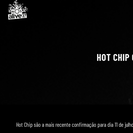
HOT CHIP 
Hot Chip são a mais recente confirmação para dia 11 de julho