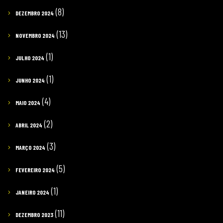
(8)
DEZEMBRO 2024
(13)
NOVEMBRO 2024
(1)
JULHO 2024
(1)
JUNHO 2024
(4)
MAIO 2024
(2)
ABRIL 2024
(3)
MARÇO 2024
(5)
FEVEREIRO 2024
(1)
JANEIRO 2024
(11)
DEZEMBRO 2023