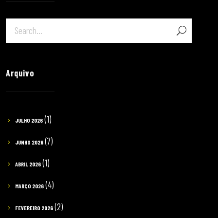
Arquivo
(1)
JULHO 2026
(7)
JUNHO 2026
(1)
ABRIL 2026
(4)
MARÇO 2026
(2)
FEVEREIRO 2026