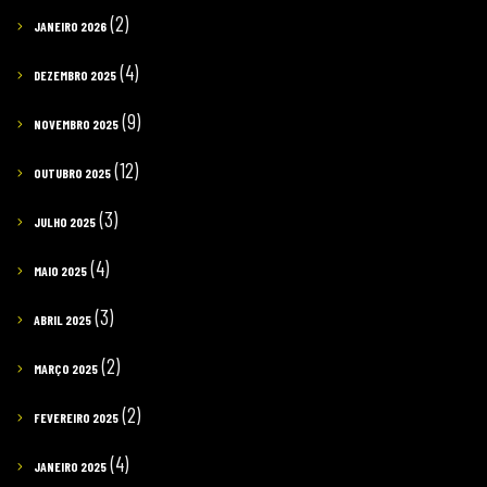
(2)
JANEIRO 2026
(4)
DEZEMBRO 2025
(9)
NOVEMBRO 2025
(12)
OUTUBRO 2025
(3)
JULHO 2025
(4)
MAIO 2025
(3)
ABRIL 2025
(2)
MARÇO 2025
(2)
FEVEREIRO 2025
(4)
JANEIRO 2025