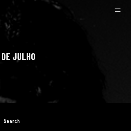
1 DE JULHO
Search