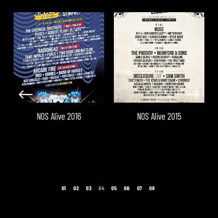
NOS Alive 2016
NOS Alive 2015