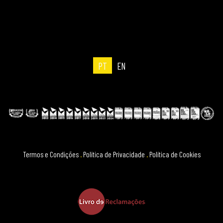
PT
EN
Termos e Condições
.
Política de Privacidade
.
Política de Cookies